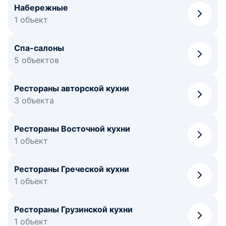
Набережные
1 объект
Спа-салоны
5 объектов
Рестораны авторской кухни
3 объекта
Рестораны Восточной кухни
1 объект
Рестораны Греческой кухни
1 объект
Рестораны Грузинской кухни
1 объект