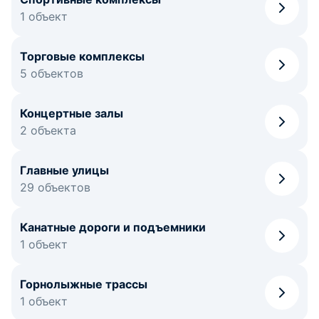
1 объект
Торговые комплексы
5 объектов
Концертные залы
2 объекта
Главные улицы
29 объектов
Канатные дороги и подъемники
1 объект
Горнолыжные трассы
1 объект