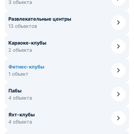
3 объекта
Развлекательные центры
13 объектов
Караоке-клубы
2 объекта
Фитнес-клубы
1 объект
Пабы
4 объекта
Яхт-клубы
4 объекта