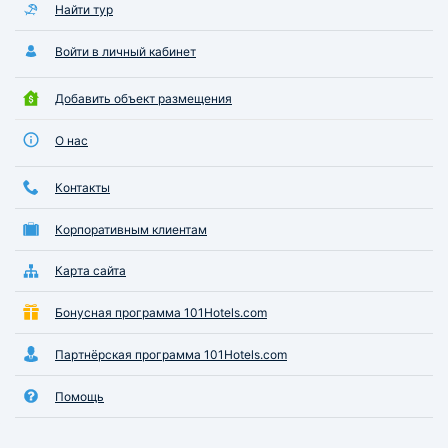
Найти тур
Войти в личный кабинет
Добавить объект размещения
О нас
Контакты
Корпоративным клиентам
Карта сайта
Бонусная программа 101Hotels.com
Партнёрская программа 101Hotels.com
Помощь