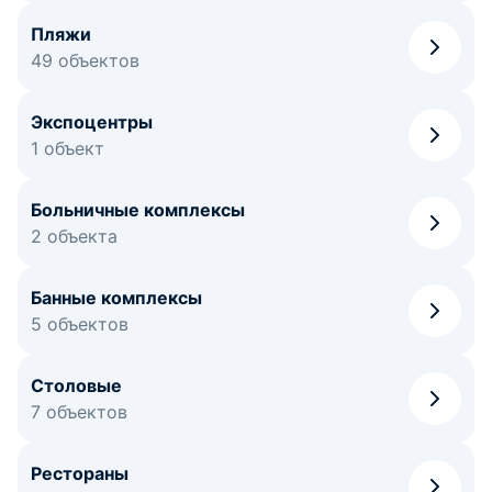
Пляжи
49 объектов
Экспоцентры
1 объект
Больничные комплексы
2 объекта
Банные комплексы
5 объектов
Столовые
7 объектов
Рестораны