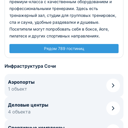
премиум-класса с качественным оборудованием и
профессиональными тренерами. Здесь есть
тренажерный зал, студии для групповых тренировок,
спа и сауна, удобные раздевалки и душевые.
Посетители могут попробовать себя в боксе, йоге,
пилатесе и других спортивных направлениях.
Рядом 789 гостиниц
Инфраструктура Сочи
Аэропорты
1 объект
Деловые центры
4 объекта
Спортивные комплексы