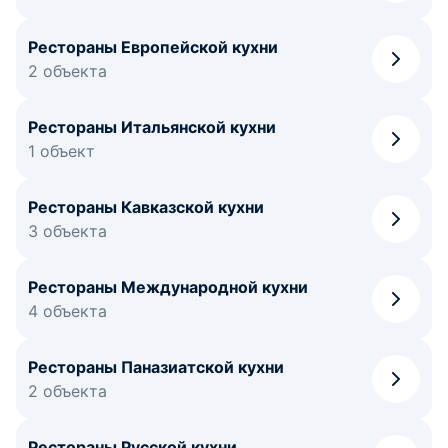
Рестораны Европейской кухни
2 объекта
Рестораны Итальянской кухни
1 объект
Рестораны Кавказской кухни
3 объекта
Рестораны Международной кухни
4 объекта
Рестораны Паназиатской кухни
2 объекта
Рестораны Русской кухни