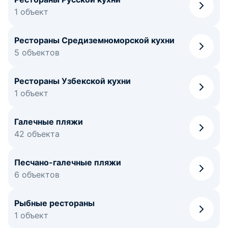
1 объект
Рестораны Средиземноморской кухни
5 объектов
Рестораны Узбекской кухни
1 объект
Галечные пляжи
42 объекта
Песчано-галечные пляжи
6 объектов
Рыбные рестораны
1 объект