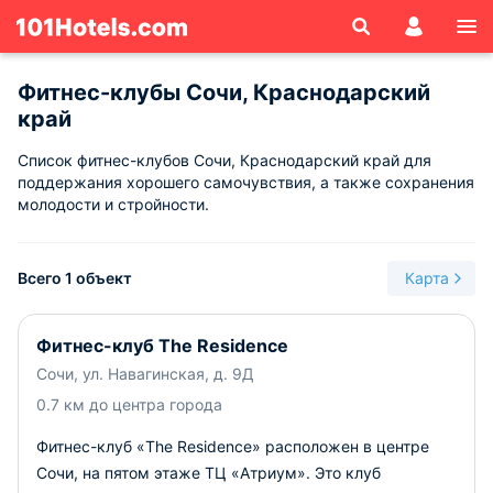
Фитнес-клубы Сочи, Краснодарский
край
Список фитнес-клубов Сочи, Краснодарский край для
поддержания хорошего самочувствия, а также сохранения
молодости и стройности.
Всего 1 объект
Карта
Фитнес-клуб The Residence
Сочи, ул. Навагинская, д. 9Д
0.7 км до центра города
Фитнес-клуб «The Residence» расположен в центре
Сочи, на пятом этаже ТЦ «Атриум». Это клуб