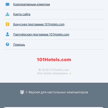
Корпоративным клиентам
Карта сайта
Бонусная программа 101Hotels.com
Партнёрская программа 101Hotels.com
Помощь
© 2026 101hotels.com.
Все права защищены.
Версия для настольных компьютеров
Пользовательское соглашение