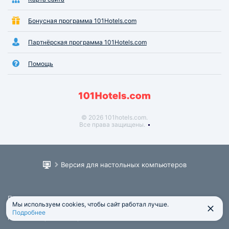
Бонусная программа 101Hotels.com
Партнёрская программа 101Hotels.com
Помощь
© 2026 101hotels.com.
Все права защищены.
Версия для настольных компьютеров
Пользовательское соглашение
Мы используем cookies, чтобы сайт работал лучше.
Юридическая информация
Подробнее
Политика обработки персональных данных