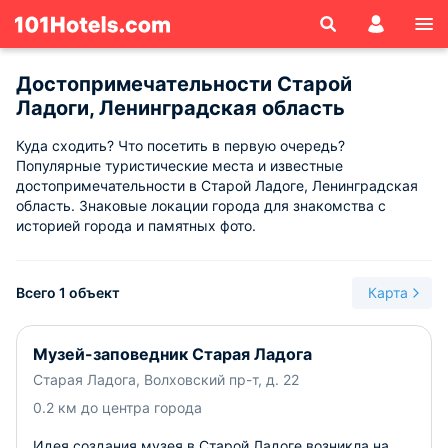
Достопримечательности Старой
Ладоги, Ленинградская область
Куда сходить? Что посетить в первую очередь?
Популярные туристические места и известные
достопримечательности в Старой Ладоге, Ленинградская
область. Знаковые локации города для знакомства с
историей города и памятных фото.
Всего 1 объект
Карта
Музей-заповедник Старая Ладога
Старая Ладога, Волховский пр-т, д. 22
0.2 км до центра города
Идея создания музея в Старой Ладоге возникла на