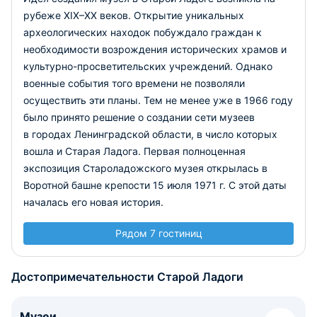
рубеже XIX–ХХ веков. Открытие уникальных
археологических находок побуждало граждан к
необходимости возрождения исторических храмов и
культурно-просветительских учреждений. Однако
военные события того времени не позволяли
осуществить эти планы. Тем не менее уже в 1966 году
было принято решение о создании сети музеев
в городах Ленинградской области, в число которых
вошла и Старая Ладога. Первая полноценная
экспозиция Староладожского музея открылась в
Воротной башне крепости 15 июля 1971 г. С этой даты
началась его новая история.
Рядом 7 гостиниц
Достопримечательности Старой Ладоги
Музеи