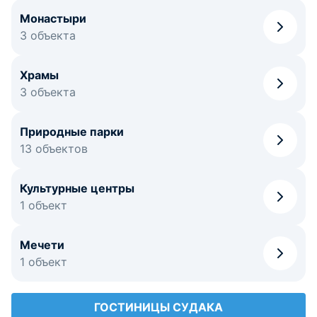
Монастыри
3 объекта
Храмы
3 объекта
Природные парки
13 объектов
Культурные центры
1 объект
Мечети
1 объект
ГОСТИНИЦЫ СУДАКА