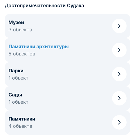
Достопримечательности Судака
Музеи
3 объекта
Памятники архитектуры
5 объектов
Парки
1 объект
Сады
1 объект
Памятники
4 объекта