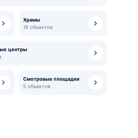
Храмы
18 объектов
ные центры
а
Смотровые площадки
5 объектов