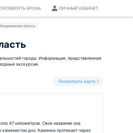
ПРОВЕРИТЬ БРОНЬ
ЛИЧНЫЙ КАБИНЕТ
, Владимирская область
ласть
тельностей города. Информация, представленная
 водные экскурсии.
Посмотреть карту
оло 47 километров. Свое название она
о каменистое дно. Каменка протекает через