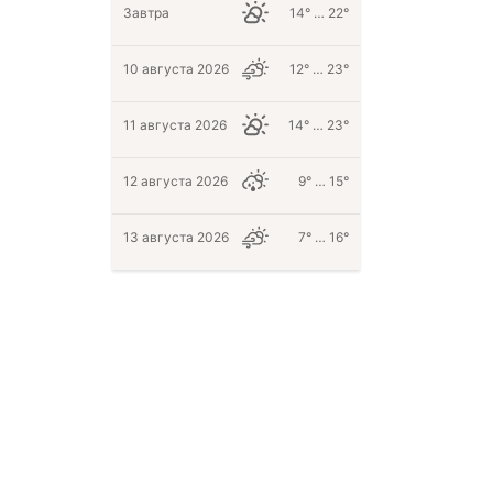
Завтра
14° … 22°
10 августа 2026
12° … 23°
11 августа 2026
14° … 23°
12 августа 2026
9° … 15°
13 августа 2026
7° … 16°