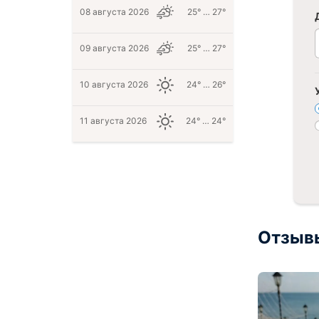
08 августа 2026
25° … 27°
09 августа 2026
25° … 27°
10 августа 2026
24° … 26°
11 августа 2026
24° … 24°
Отзыв