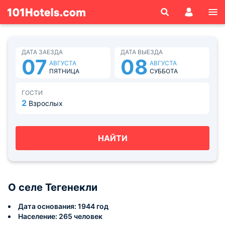
ДАТА ЗАЕЗДА
ДАТА ВЫЕЗДА
07
08
АВГУСТА
АВГУСТА
ПЯТНИЦА
СУББОТА
ГОСТИ
2
Взрослых
НАЙТИ
О селе Тегенекли
Дата основания: 1944 год
Население: 265 человек