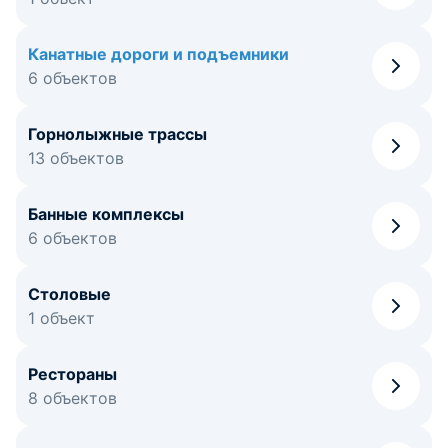
Канатные дороги и подъемники
6 объектов
Горнолыжные трассы
13 объектов
Банные комплексы
6 объектов
Столовые
1 объект
Рестораны
8 объектов