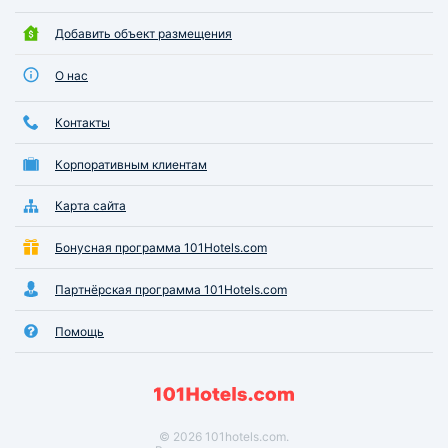
Добавить объект размещения
О нас
Контакты
Корпоративным клиентам
Карта сайта
Бонусная программа 101Hotels.com
Партнёрская программа 101Hotels.com
Помощь
© 2026 101hotels.com.