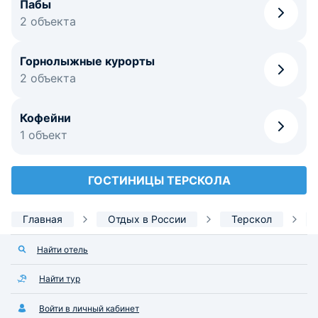
Пабы
2 объекта
Горнолыжные курорты
2 объекта
Кофейни
1 объект
ГОСТИНИЦЫ ТЕРСКОЛА
Главная
Отдых в России
Терскол
Найти отель
Найти тур
Войти в личный кабинет