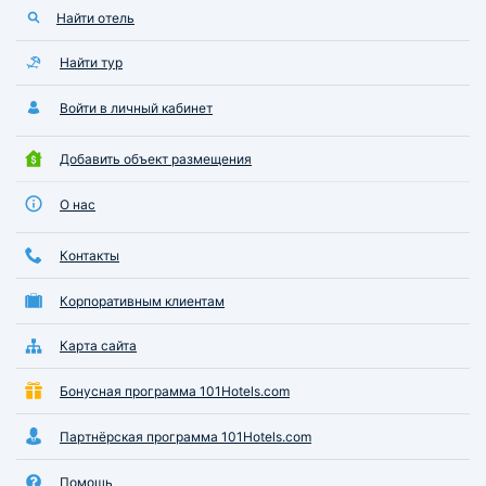
Найти отель
Найти тур
Войти в личный кабинет
Добавить объект размещения
О нас
Контакты
Корпоративным клиентам
Карта сайта
Бонусная программа 101Hotels.com
Партнёрская программа 101Hotels.com
Помощь