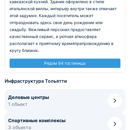
кавказской кухней. Здание оформлено в стиле
итальянской виллы, интерьер внутри также отвечает
этой задумке. Каждый посетитель может
отпраздновать здесь свое день рождение или
свадьбу. Вежливый персонал предоставляет
качественный сервис, а уютная атмосфера
располагает к приятному времяпрепровождению в
кругу близких.
Рядом 64 гостиницы
Инфраструктура Тольятти
Деловые центры
1 объект
Спортивные комплексы
3 объекта