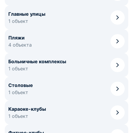
Главные улицы
1 объект
Пляжи
4 объекта
Больничные комплексы
1 объект
Столовые
1 объект
Караоке-клубы
1 объект
Фитнес-клубы