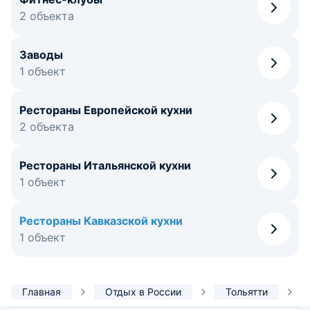
2 объекта
Заводы
1 объект
Рестораны Европейской кухни
2 объекта
Рестораны Итальянской кухни
1 объект
Рестораны Кавказской кухни
1 объект
Главная
Отдых в России
Тольятти