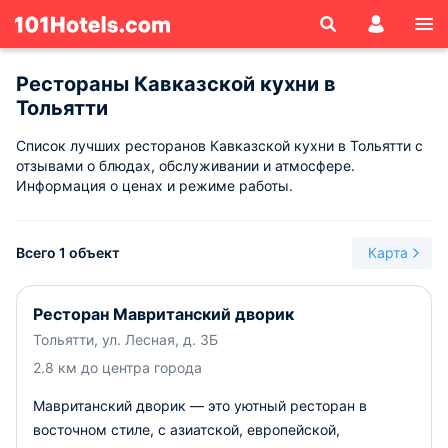
Рестораны Кавказской кухни в
Тольятти
Список лучших ресторанов Кавказской кухни в Тольятти с
отзывами о блюдах, обслуживании и атмосфере.
Информация о ценах и режиме работы.
Всего 1 объект
Карта
Ресторан Мавританский дворик
Тольятти, ул. Лесная, д. 3Б
2.8 км до центра города
Мавританский дворик — это уютный ресторан в
восточном стиле, с азиатской, европейской,