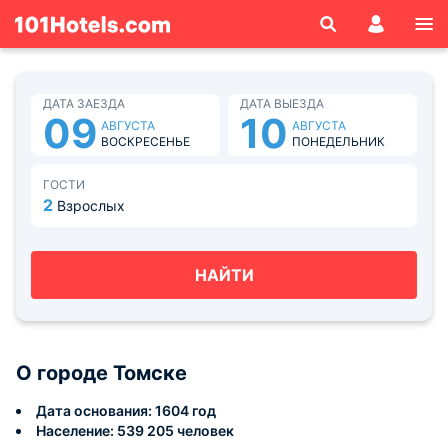
ДАТА ЗАЕЗДА
ДАТА ВЫЕЗДА
09
10
АВГУСТА
АВГУСТА
ВОСКРЕСЕНЬЕ
ПОНЕДЕЛЬНИК
ГОСТИ
2
Взрослых
НАЙТИ
О городе Томске
Дата основания: 1604 год
Население: 539 205 человек