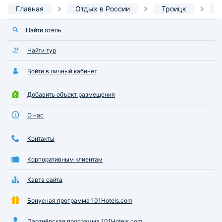
Главная
Отдых в России
Троицк
Найти отель
Найти тур
Войти в личный кабинет
Добавить объект размещения
О нас
Контакты
Корпоративным клиентам
Карта сайта
Бонусная программа 101Hotels.com
Партнёрская программа 101Hotels.com