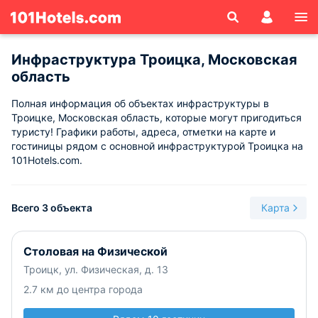
Инфраструктура Троицка, Московская
область
Полная информация об объектах инфраструктуры в
Троицке, Московская область, которые могут пригодиться
туристу! Графики работы, адреса, отметки на карте и
гостиницы рядом с основной инфраструктурой Троицка на
101Hotels.com.
Всего 3 объекта
Карта
Столовая на Физической
Троицк, ул. Физическая, д. 13
2.7 км до центра города