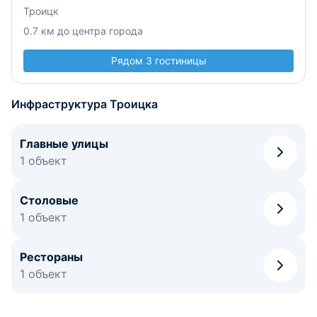
Троицк
0.7 км до центра города
Рядом 3 гостиницы
Инфраструктура Троицка
Главные улицы
1 объект
Столовые
1 объект
Рестораны
1 объект