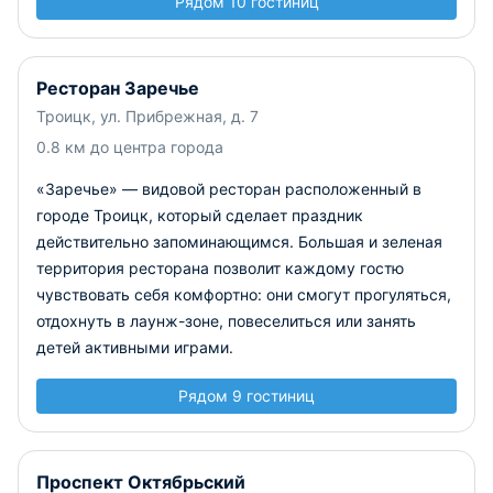
Рядом 10 гостиниц
Ресторан Заречье
Троицк, ул. Прибрежная, д. 7
0.8 км до центра города
«Заречье» — видовой ресторан расположенный в
городе Троицк, который сделает праздник
действительно запоминающимся. Большая и зеленая
территория ресторана позволит каждому гостю
чувствовать себя комфортно: они смогут прогуляться,
отдохнуть в лаунж-зоне, повеселиться или занять
детей активными играми.
Рядом 9 гостиниц
Проспект Октябрьский