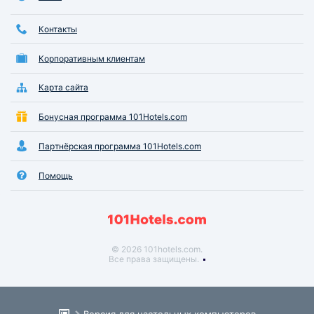
Контакты
Корпоративным клиентам
Карта сайта
Бонусная программа 101Hotels.com
Партнёрская программа 101Hotels.com
Помощь
© 2026 101hotels.com.
Все права защищены.
Версия для настольных компьютеров