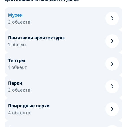
Музеи
2 объекта
Памятники архитектуры
1 объект
Театры
1 объект
Парки
2 объекта
Природные парки
4 объекта