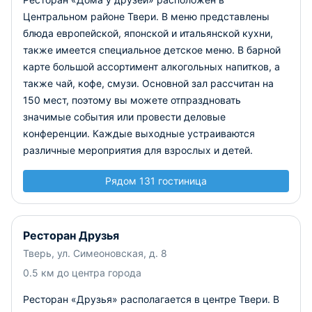
Центральном районе Твери. В меню представлены
блюда европейской, японской и итальянской кухни,
также имеется специальное детское меню. В барной
карте большой ассортимент алкогольных напитков, а
также чай, кофе, смузи. Основной зал рассчитан на
150 мест, поэтому вы можете отпраздновать
значимые события или провести деловые
конференции. Каждые выходные устраиваются
различные мероприятия для взрослых и детей.
Рядом 131 гостиница
Ресторан Друзья
Тверь, ул. Симеоновская, д. 8
0.5 км до центра города
Ресторан «Друзья» располагается в центре Твери. В