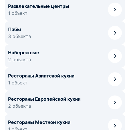
Развлекательные центры
1 объект
Пабы
3 объекта
Набережные
2 объекта
Рестораны Азиатской кухни
1 объект
Рестораны Европейской кухни
2 объекта
Рестораны Местной кухни
1 объект