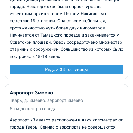
города. Новаторжская была спроектирована
известным архитектором Петром Никитиным в
середине 18 столетия. Она совсем небольшая,
протяженностью чуть более двух километров.
Начинается от Тьмацкого проезда и заканчивается у
Советской площади. Здесь сосредоточено множество
старинных сооружений, большинство из которых было
построено в 18-19 веках.
Рядом 33 гостиницы
Аэропорт Змеево
Тверь, д. Змеево, аэропорт Змеево
6 км до центра города
Аэропорт «Змеево» расположен в двух километрах от
города Тверь. Сейчас с аэропорта не совершаются