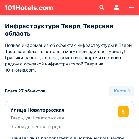
Инфраструктура Твери, Тверская
область
Полная информация об объектах инфраструктуры в Твери,
Тверская область, которые могут пригодиться туристу!
Графики работы, адреса, отметки на карте и гостиницы
рядом с основной инфраструктурой Твери на
101Hotels.com.
Всего 27 объектов
Карта
Улица Новаторжская
5
Тверь, ул. Новаторжская
0.2 км до центра города
Данная улица располагается в историческом центре