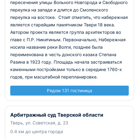
пересечения улицы Вольного Новгорода и Свободного
переулка на западе и длится до Смоленского
переулка на востоке. Стоит отметить, что набережная
является старейшим памятником Твери 18 века.
Автором проекта является группа архитекторов во
главе с П.Р. Никитиным. Первоначально, Набережная
носила название реки Волги, позднее была
переименована в честь донского казака Степана
Разина в 1923 году. Площадь начала застраиваться
каменными постройками только в середине 1760-х
годов, при масштабной перепланировке.
Рядом 131 гостиница
Арбитражный суд Тверской области
Тверь, ул. Советская, д. 23
0.4 км до центра города