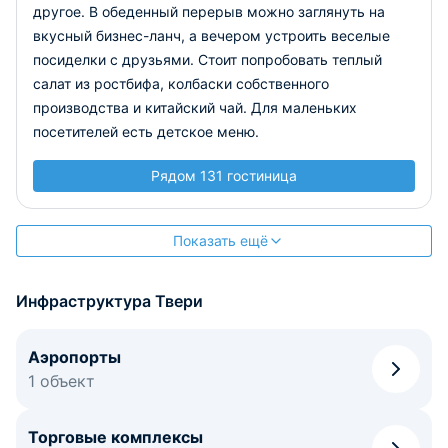
другое. В обеденный перерыв можно заглянуть на
вкусный бизнес-ланч, а вечером устроить веселые
посиделки с друзьями. Стоит попробовать теплый
салат из ростбифа, колбаски собственного
производства и китайский чай. Для маленьких
посетителей есть детское меню.
Рядом 131 гостиница
Показать ещё
Инфраструктура Твери
Аэропорты
1 объект
Торговые комплексы