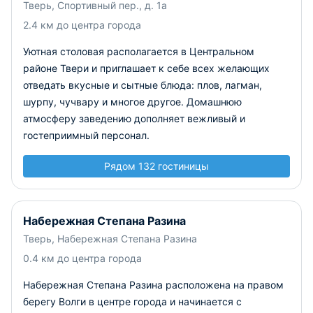
Тверь, Спортивный пер., д. 1а
2.4 км до центра города
Уютная столовая располагается в Центральном
районе Твери и приглашает к себе всех желающих
отведать вкусные и сытные блюда: плов, лагман,
шурпу, чучвару и многое другое. Домашнюю
атмосферу заведению дополняет вежливый и
гостеприимный персонал.
Рядом 132 гостиницы
Набережная Степана Разина
Тверь, Набережная Степана Разина
0.4 км до центра города
Набережная Степана Разина расположена на правом
берегу Волги в центре города и начинается с