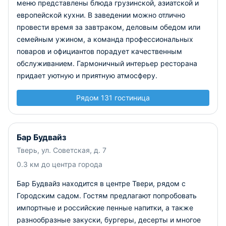
меню представлены блюда грузинской, азиатской и
европейской кухни. В заведении можно отлично
провести время за завтраком, деловым обедом или
семейным ужином, а команда профессиональных
поваров и официантов порадует качественным
обслуживанием. Гармоничный интерьер ресторана
придает уютную и приятную атмосферу.
Рядом 131 гостиница
Бар Будвайз
Тверь, ул. Советская, д. 7
0.3 км до центра города
Бар Будвайз находится в центре Твери, рядом с
Городским садом. Гостям предлагают попробовать
импортные и российские пенные напитки, а также
разнообразные закуски, бургеры, десерты и многое