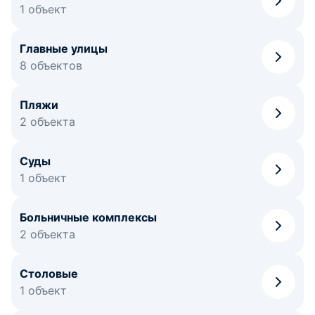
1 объект
Главные улицы
8 объектов
Пляжи
2 объекта
Суды
1 объект
Больничные комплексы
2 объекта
Столовые
1 объект