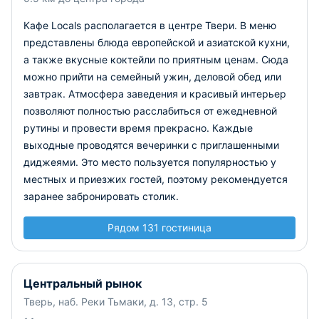
Кафе Locals располагается в центре Твери. В меню
представлены блюда европейской и азиатской кухни,
а также вкусные коктейли по приятным ценам. Сюда
можно прийти на семейный ужин, деловой обед или
завтрак. Атмосфера заведения и красивый интерьер
позволяют полностью расслабиться от ежедневной
рутины и провести время прекрасно. Каждые
выходные проводятся вечеринки с приглашенными
диджеями. Это место пользуется популярностью у
местных и приезжих гостей, поэтому рекомендуется
заранее забронировать столик.
Рядом 131 гостиница
Центральный рынок
Тверь, наб. Реки Тьмаки, д. 13, стр. 5