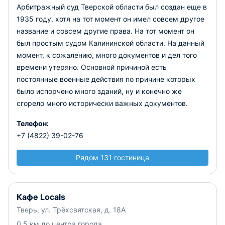
Арбитражный суд Тверской области был создан еще в
1935 году, хотя на тот момент он имел совсем другое
название и совсем другие права. На тот момент он
был простым судом Калининской области. На данный
момент, к сожалению, много документов и дел того
времени утеряно. Основной причиной есть
постоянные военные действия по причине которых
было испорчено много зданий, ну и конечно же
сгорело много исторически важных документов.
Телефон:
+7 (4822) 39-02-76
Рядом 131 гостиница
Кафе Locals
Тверь, ул. Трёхсвятская, д. 18А
0.5 км до центра города