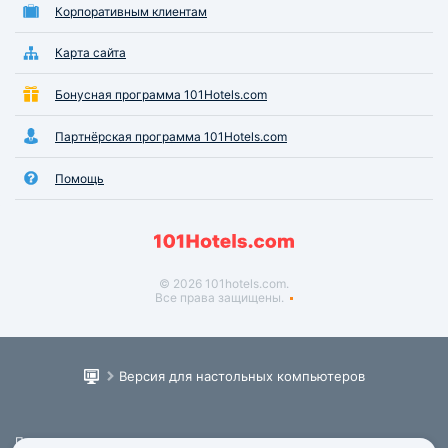
Корпоративным клиентам
Карта сайта
Бонусная программа 101Hotels.com
Партнёрская программа 101Hotels.com
Помощь
© 2026 101hotels.com.
Все права защищены.
Версия для настольных компьютеров
Пользовательское соглашение