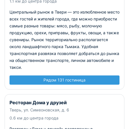
1.1 км до центра города
Центральный рынок в Твери — это излюбленное место
всех гостей и жителей города, где можно приобрести
самые разные товары: мясо, рыбу, молочную
продукцию, орехи, приправы, фрукты, овощи, а также
сувениры. Рынок территориально располагается
около ландшафтного парка Тьмака. Удобная
транспортная развязка позволяет добраться до рынка
на общественном транспорте, личном автомобиле и
такси.
Рядом 131 гостиница
Ресторан Дома у друзей
Тверь, ул. Симеоновская, д. 6
0.6 км до центра города
Ресторан «Дома у друзей» расположен в