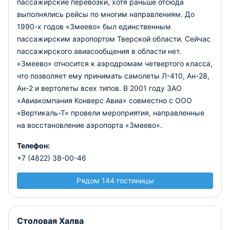
пассажирские перевозки, хотя раньше отсюда
выполнялись рейсы по многим направлениям. До
1990-х годов «Змеево» был единственным
пассажирским аэропортом Тверской области. Сейчас
пассажирского авиасообщения в области нет.
«Змеево» относится к аэродромам четвертого класса,
что позволяет ему принимать самолеты Л-410, Ан-28,
Ан-2 и вертолеты всех типов. В 2001 году ЗАО
«Авиакомпания Конверс Авиа» совместно с ООО
«Вертикаль-Т» провели мероприятия, направленные
на восстановление аэропорта «Змеево».
Телефон:
+7 (4822) 38-00-46
Рядом 144 гостиницы
Столовая Халва