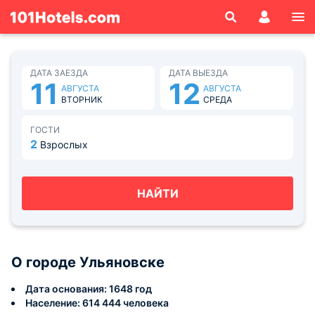
ДАТА ЗАЕЗДА
ДАТА ВЫЕЗДА
11
12
АВГУСТА
АВГУСТА
ВТОРНИК
СРЕДА
ГОСТИ
2
Взрослых
НАЙТИ
О городе Ульяновске
Дата основания: 1648 год
Население: 614 444 человека