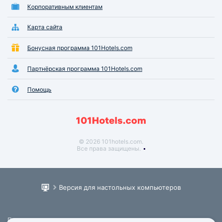
Корпоративным клиентам
Карта сайта
Бонусная программа 101Hotels.com
Партнёрская программа 101Hotels.com
Помощь
© 2026 101hotels.com.
Все права защищены.
Версия для настольных компьютеров
Пользовательское соглашение