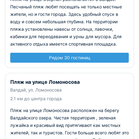
Песчаный пляж любят посещать не только местные
жители, но и гости города. Здесь удобный спуск в
воду и совсем небольшая глубина. На территории
пляжа установлены навесы от солнца, лавочки,
кабинки для переодевания и урны для мусора. Для
активного отдыха имеется спортивная площадка.
Рядом 30 гостиниц
Пляж на улице Ломоносова
Валдай, ул. Ломоносова
2.1 км до центра города
Пляж на улице Ломоносова расположен на берегу
Валдайского озера. Чистая территория , зеленая
лужайка и красивый вид притягивают как местных
жителей, так и туристов. Гости больше всего любят это