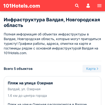
Инфраструктура Валдая, Новгородская
область
Полная информация об объектах инфраструктуры в
Валдае, Новгородская область, которые могут пригодиться
туристу! Графики работы, адреса, отметки на карте и
гостиницы рядом с основной инфраструктурой Валдая на
101Hotels.com.
Всего 5 объектов
Карта
Пляж на улице Озерная
Валдай, ул. Озерная
1.6 км до центра города
Пляж на улице Озерная располагается в Валдае.