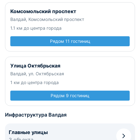
Комсомольский проспект
Валдай, Комсомольский проспект
1.1 км до центра города
Рядом 11 гостиниц
Улица Октябрьская
Валдай, ул. Октябрьская
1 км до центра города
Рядом 9 гостиниц
Инфраструктура Валдая
Главные улицы
3 объекта