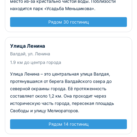
место из-за кристально чистой воды. Поблизости
находится парк «Усадьба Меньшикова».
Рядом 30 гостиниц
Улица Ленина
Валдай, ул. Ленина
1.9 км до центра города
Улица Ленина – это центральная улица Валдая,
протянувшаяся от берега Валдайского озера до
северной окраины города. Её протяженность
составляет около 1,2 км. Она проходит через
историческую часть города, пересекая площадь
Свободы и улицу Мелиораторов.
Рядом 14 гостиниц