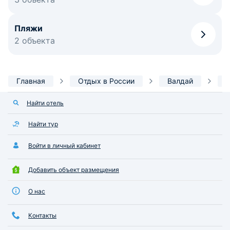
Пляжи
2 объекта
Главная
Отдых в России
Валдай
Найти отель
Найти тур
Войти в личный кабинет
Добавить объект размещения
О нас
Контакты