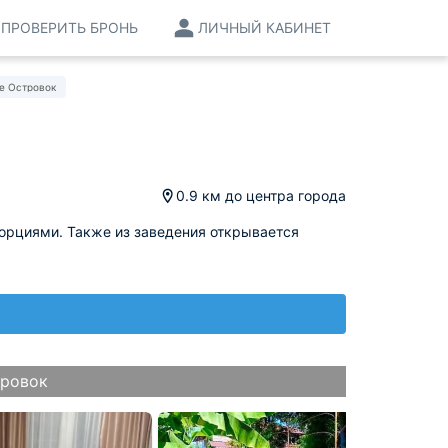
ПРОВЕРИТЬ БРОНЬ
ЛИЧНЫЙ КАБИНЕТ
е Островок
0.9 км
до центра города
порциями. Также из заведения открывается
тровок