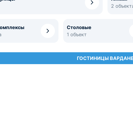
2 объект
комплексы
Столовые
а
1 объект
ГОСТИНИЦЫ ВАРДАН