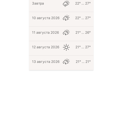
Завтра
22° … 27°
10 августа 2026
22° … 27°
11 августа 2026
21° … 26°
12 августа 2026
21° … 27°
13 августа 2026
21° … 21°