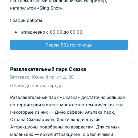
экстремальными развлечениями. Например,
катапультой «Sling Shot».
График работы:
ежедневно с 09:00 до 00:00.
Рядом 532 гостиницы
Развлекательный парк Сказка
Витязево, Южный пр-кт, д. 3Е
0.5 км до центра города
Развлекательный парк «Сказка» достаточно большой
по территории и имеет множество тематических зон.
Некоторые из них — Дино сафари, Альпака парк,
Страна Смешариков, Хаски лэнд и другие.
Аттракционы подобраны по возрастам. Для самых
маленьких — яркие аттракционы с различными