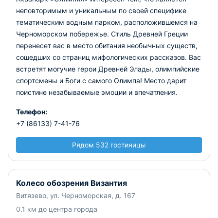
неповторимым и уникальным по своей специфике
тематическим водным парком, расположившемся на
Черноморском побережье.
Стиль Древней Греции
перенесет вас в место обитания необычных существ,
сошедших со страниц мифологических рассказов. Вас
встретят могучие герои Древней Элады, олимпийские
спортсмены и Боги с самого Олимпа! Место дарит
поистине незабываемые эмоции и впечатления.
Телефон:
+7 (86133) 7-41-76
Рядом 532 гостиницы
Колесо обозрения Византия
Витязево, ул. Черноморская, д. 167
0.1 км до центра города