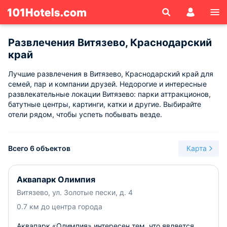
Развлечения Витязево, Краснодарский
край
Лучшие развлечения в Витязево, Краснодарский край для
семей, пар и компании друзей. Недорогие и интересные
развлекательные локации Витязево: парки аттракционов,
батутные центры, картинги, катки и другие. Выбирайте
отели рядом, чтобы успеть побывать везде.
Всего 6 объектов
Карта
Аквапарк Олимпия
Витязево, ул. Золотые пески, д. 4
0.7 км до центра города
Аквапарк «Олимпия» интересен тем, что является