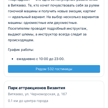
в Витязево. Те, кто хочет почувствовать себя за рулем
гоночной машины и получить новые эмоции, картинг
— идеальный вариант. На выбор несколько вариантов
машины: одноместные или двухместные.
Посетителям проводят подробный инструктаж,
выдают шлемы, а инструктор всегда следит за
происходящем.
График работы:
ежедневно с 10:00 до 23:00.
Рядом 532 гостиницы
Парк аттракционов Византия
Витязево, ул. Черноморская, д. 167
0.1 км до центра города