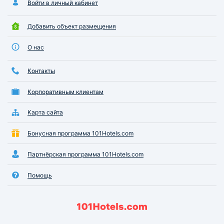
Войти в личный кабинет
Добавить объект размещения
О нас
Контакты
Корпоративным клиентам
Карта сайта
Бонусная программа 101Hotels.com
Партнёрская программа 101Hotels.com
Помощь