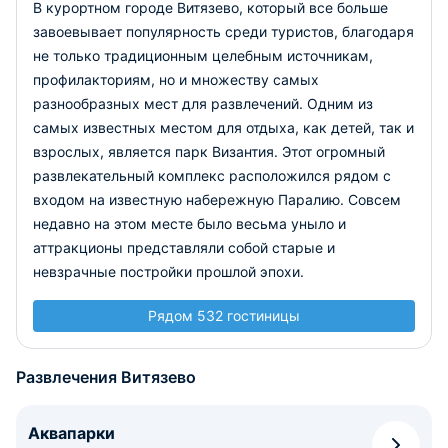
В курортном городе Витязево, который все больше
завоевывает популярность среди туристов, благодаря
не только традиционным целебным источникам,
профилакториям, но и множеству самых
разнообразных мест для развлечений. Одним из
самых известных местом для отдыха, как детей, так и
взрослых, является парк Византия. Этот огромный
развлекательный комплекс расположился рядом с
входом на известную набережную Паралию. Совсем
недавно на этом месте было весьма уныло и
аттракционы представляли собой старые и
невзрачные постройки прошлой эпохи.
Рядом 532 гостиницы
Развлечения Витязево
Аквапарки