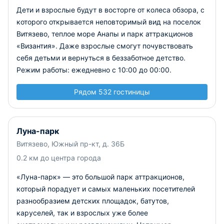
Дети и взрослые будут в восторге от колеса обзора, с
которого открывается неповторимый вид на поселок
Витязево, теплое море Анапы и парк аттракционов
«Византия». Даже взрослые смогут почувствовать
себя детьми и вернуться в беззаботное детство.
Режим работы: ежедневно с 10:00 до 00:00.
Рядом 532 гостиницы
Луна-парк
Витязево, Южный пр-кт, д. 36Б
0.2 км до центра города
«Луна-парк» — это большой парк аттракционов,
который порадует и самых маленьких посетителей
разнообразием детских площадок, батутов,
каруселей, так и взрослых уже более