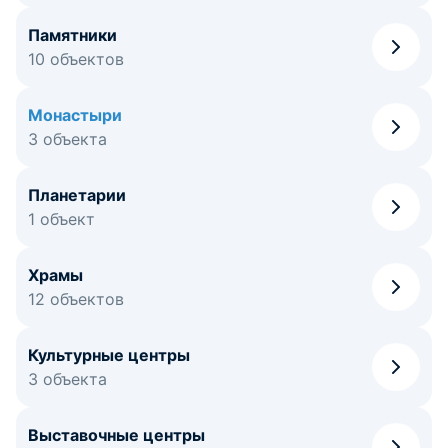
Памятники
10 объектов
Монастыри
3 объекта
Планетарии
1 объект
Храмы
12 объектов
Культурные центры
3 объекта
Выставочные центры