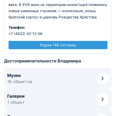
века. В XVIII веке на территории монастыря появились
новые каменные строения — колокольня, кельи,
братский корпус и церковь Рождества Христова.
Телефон:
+7 (4922) 42-12-06
Рядом 148 гостиниц
Достопримечательности Владимира
Музеи
16 объектов
Галереи
1 объект