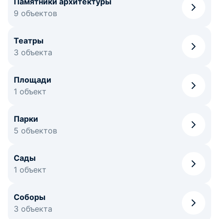
Памятники архитектуры
9 объектов
Театры
3 объекта
Площади
1 объект
Парки
5 объектов
Сады
1 объект
Соборы
3 объекта