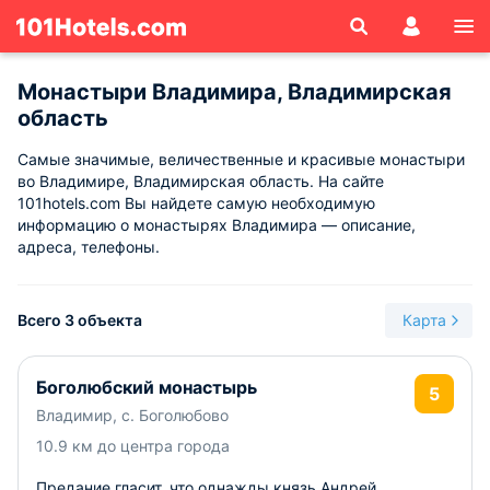
Монастыри Владимира, Владимирская
область
Самые значимые, величественные и красивые монастыри
во Владимире, Владимирская область. На сайте
101hotels.com Вы найдете самую необходимую
информацию о монастырях Владимира — описание,
адреса, телефоны.
Всего 3 объекта
Карта
Боголюбский монастырь
5
Владимир, с. Боголюбово
10.9 км до центра города
Предание гласит, что однажды князь Андрей