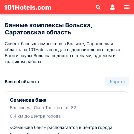
Банные комплексы Вольска,
Саратовская область
Список банных комплексов в Вольске, Саратовская
область на 101Hotels.com для оздоровительного отдыха.
Бани и сауны Вольска недорого с ценами, адресом и
графиком работы.
Всего 4 объекта
Карта
Семёнова баня
Вольск, ул. Льва Толстого, д. 82
0.4 км до центра города
«Семёнова баня» располагается в центре города