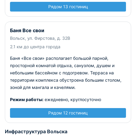
Рядом 13 гостиниц
Баня Все свои
Вольск, ул. Фирстова, д. 32В
2.1 км до центра города
Баня «Все свои» располагает большой парной,
просторной комнатой отдыха, санузлом, душем и
небольшим бассейном с подогревом. Терраса на
территории комплекса обустроена большим столом,
зоной для мангала и качелями.
Режим работы:
ежедневно, круглосуточно
Рядом 12 гостиниц
Инфраструктура Вольска