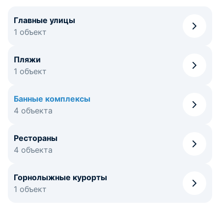
Главные улицы
1 объект
Пляжи
1 объект
Банные комплексы
4 объекта
Рестораны
4 объекта
Горнолыжные курорты
1 объект