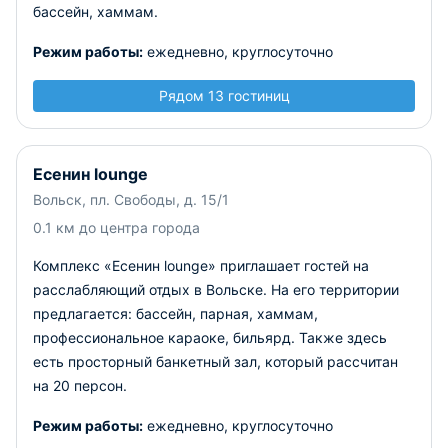
бассейн, хаммам.
Режим работы:
ежедневно, круглосуточно
Рядом 13 гостиниц
Есенин lounge
Вольск, пл. Свободы, д. 15/1
0.1 км до центра города
Комплекс «Есенин lounge» приглашает гостей на
расслабляющий отдых в Вольске. На его территории
предлагается: бассейн, парная, хаммам,
профессиональное караоке, бильярд. Также здесь
есть просторный банкетный зал, который рассчитан
на 20 персон.
Режим работы:
ежедневно, круглосуточно