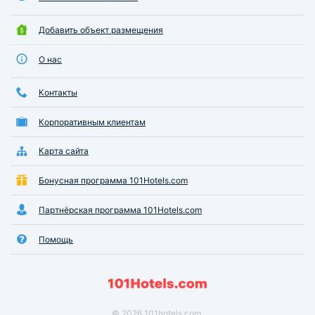
Добавить объект размещения
О нас
Контакты
Корпоративным клиентам
Карта сайта
Бонусная программа 101Hotels.com
Партнёрская программа 101Hotels.com
Помощь
© 2026 101hotels.com.