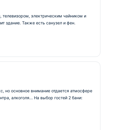
 телевизором, электрическим чайником и
ит здание. Также есть санузел и фен.
с, но основное внимание отдается атмосфере
ра, алкоголя... На выбор гостей 2 бани: