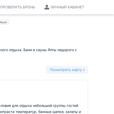
ПРОВЕРИТЬ БРОНЬ
ЛИЧНЫЙ КАБИНЕТ
 Крым
ного отдыха. Бани и сауны Ялты недорого с
Посмотреть карту
словия для отдыха небольшой группы гостей
онтраста температур, банные шапки, халаты и