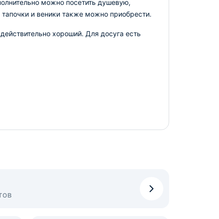
ополнительно можно посетить душевую,
 тапочки и веники также можно приобрести.
 действительно хороший. Для досуга есть
тов