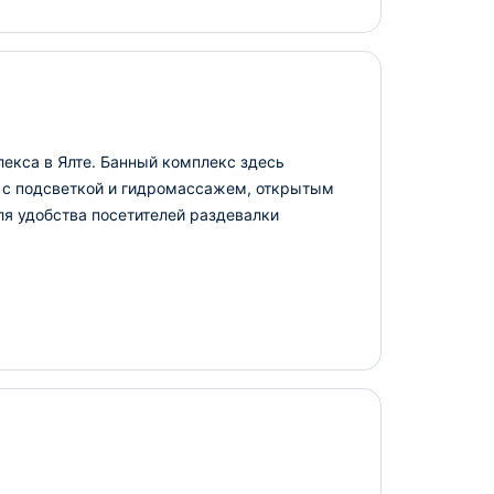
екса в Ялте. Банный комплекс здесь
 с подсветкой и гидромассажем, открытым
ля удобства посетителей раздевалки