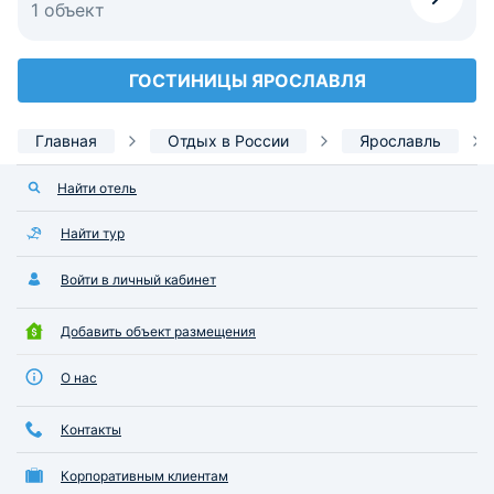
1 объект
ГОСТИНИЦЫ ЯРОСЛАВЛЯ
Главная
Отдых в России
Ярославль
Найти отель
Найти тур
Войти в личный кабинет
Добавить объект размещения
О нас
Контакты
Корпоративным клиентам