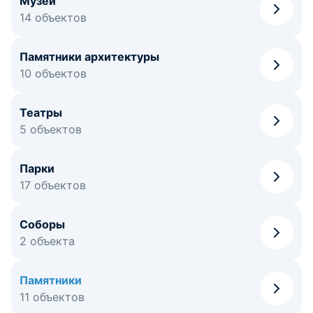
Музеи
14 объектов
Памятники архитектуры
10 объектов
Театры
5 объектов
Парки
17 объектов
Соборы
2 объекта
Памятники
11 объектов