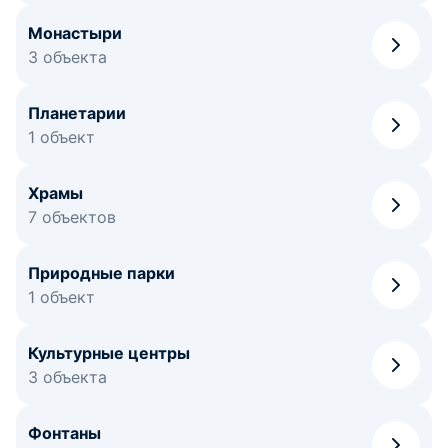
Монастыри
3 объекта
Планетарии
1 объект
Храмы
7 объектов
Природные парки
1 объект
Культурные центры
3 объекта
Фонтаны