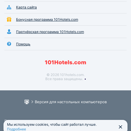
Карта сайта
Бонусная программа 101Hotels.com
Партнёрская программа 101Hotels.com
Помощь
© 2026 101hotels.com.
Все права защищены.
Версия для настольных компьютеров
Пользовательское соглашение
Мы используем cookies, чтобы сайт работал лучше.
Юридическая информация
Подробнее