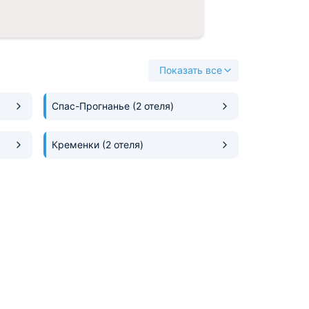
Показать все
Спас-Прогнанье
(2 отеля)
Кременки
(2 отеля)