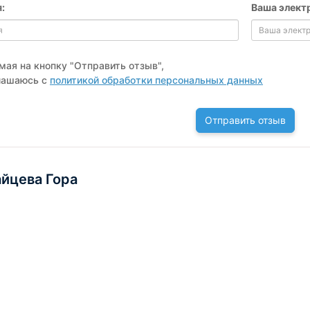
:
Ваша элект
ая на кнопку "Отправить отзыв",
лашаюсь с
политикой обработки персональных данных
Отправить отзыв
айцева Гора