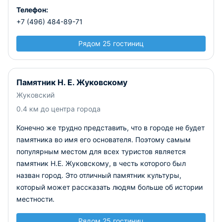
Телефон:
+7 (496) 484-89-71
Рядом 25 гостиниц
Памятник Н. Е. Жуковскому
Жуковский
0.4 км до центра города
Конечно же трудно представить, что в городе не будет
памятника во имя его основателя. Поэтому самым
популярным местом для всех туристов является
памятник Н.Е. Жуковскому, в честь которого был
назван город. Это отличный памятник культуры,
который может рассказать людям больше об истории
местности.
Рядом 25 гостиниц