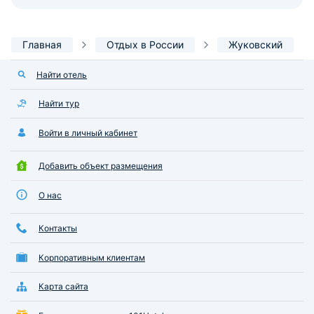
Главная
Отдых в России
Жуковский
Найти отель
Найти тур
Войти в личный кабинет
Добавить объект размещения
О нас
Контакты
Корпоративным клиентам
Карта сайта