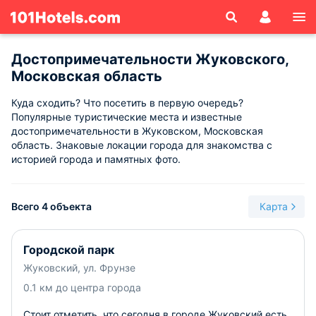
Достопримечательности Жуковского,
Московская область
Куда сходить? Что посетить в первую очередь?
Популярные туристические места и известные
достопримечательности в Жуковском, Московская
область. Знаковые локации города для знакомства с
историей города и памятных фото.
Всего 4 объекта
Карта
Городской парк
Жуковский, ул. Фрунзе
0.1 км до центра города
Стоит отметить, что сегодня в городе Жуковский есть