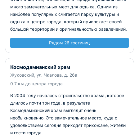
много замечательных мест для отдыха. Одним из
наиболее популярных считается парку культуры и
отдыха в центре города, который привлекает своей
большой территорий и оригинальностью развлечений.
Рядом 26 гостиниц
Космодамианский храм
Жуковский, ул. Чкалова, д. 26а
0.7 км до центра города
В 2004 году началось строительство храма, которое
длилось почти три года, в результате
Космодамианский храм выглядит очень
необыкновенно. Это замечательное место, куда с
удовольствием сегодня приходят прихожане, жители
и гости города.