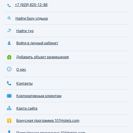
+7 (929) 825-12-86
Найти базу отдыха
Найти тур
Войти в личный кабинет
Добавить объект размещения
О нас
Контакты
Корпоративным клиентам
Карта сайта
Бонусная программа 101Hotels.com
Партнёрская программа 101Hotels.com