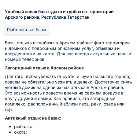
Удобный поиск баз отдыха и турбаз на территории
Арского района, Республика Татарстан
Рыболовные базы
Базы отдыха и турбазы в Арском районе: фото территории
и домиков с подробным описанием услуг, отзывами и
координатами на карте. Для вас всегда актуальные цены и
номера телефонов.
Загородный отдых в Арском районе
Для того чтобы убежать от суеты и шума большого города,
совсем не обязательно уезжать в далеко. Достаточно снять
уютный домик на одной из баз отдыха в Арском районе.
Это возможность провести время на свежем воздухе в
кругу друзей и семьи. Как правило, это загородный
комплекс, расположенный вблизи леса, реки, озера или
гор.
Активный отдых на базах:
рыбалка;
охота;