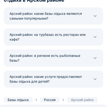
Арский район: какие базы отдыха являются
самыми популярными?
Арский район: на турбазах есть ресторан или
кафе?
Арский район: в регионе есть рыболовные
базы?
Арский район: какие услуги предоставляют
базы отдыха для детей?
Базы отдыха
Россия
Арский район