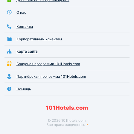
О нас
Контакты
Корпоративным клиентам
Карта сайта
Бонусная программа 101Hotels.com
Партнёрская программа 101Hotels.com
Помощь
© 2026 101hotels.com.
Все права защищены.