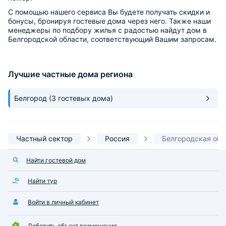
С помощью нашего сервиса Вы будете получать скидки и
бонусы, бронируя гостевые дома через него. Также наши
менеджеры по подбору жилья с радостью найдут дом в
Белгородской области, соответствующий Вашим запросам.
Лучшие частные дома региона
Белгород
(3 гостевых дома)
Частный сектор
Россия
Белгородская обл
Найти гостевой дом
Найти тур
Войти в личный кабинет
Добавить объект размещения