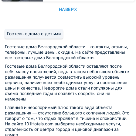
НАВЕРХ
Гостевые дома с детьми
Гостевые дома Белгородской области - контакты, отзывы,
телефоны, лучшие цены, скидки. На сайте представлены
все гостевые дома Белгородской области.
Гостевые дома Белгородской области оставляют после
себя массу впечатлений, ведь в таком небольшом объекте
размещения получается совместить высокий уровень
сервиса, наличие всех необходимых услуг и соотношение
цены и качества. Недорогие дома стали популярны для
съёма последние годы и сбавлять обороты они не
намерены.
Главный и неоспоримый плюс такого вида объекта
размещения — отсутствие большого скопления людей. Это
говорит о том, что отдых пройдет в тишине и спокойствии.
На сайте 101Hotels.com выберите необходимые услуги,
отдалённость от центра города и ценовой диапазон за
номер.