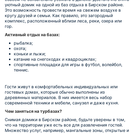
уютный домик на одной из баз отдыха в Бирском районе.
Это возможность провести время на свежем воздухе в
кругу друзей и семьи. Как правило, это загородный
комплекс, расположенный вблизи леса, реки, озера или
гор.
Активный отдых на базах:
рыбалка;
охота;
коньки и лыжи;
катание на снегоходах и квадроциклах;
спортивные площадки для игры в футбол, волейбол,
теннис.
Гости живут в комфортабельных индивидуальных или
гостевых домах, которые обычно выполнены из
деревянных материалов. В них имеется весь набор
современной техники и мебели, санузел и даже кухня.
Чем заняться на турбазах?
Снимая домики в Бирском районе, будьте уверены в том,
что на территории уже есть все для развлечения гостей.
Множество услуг, например, мангальные зоны, открытые и