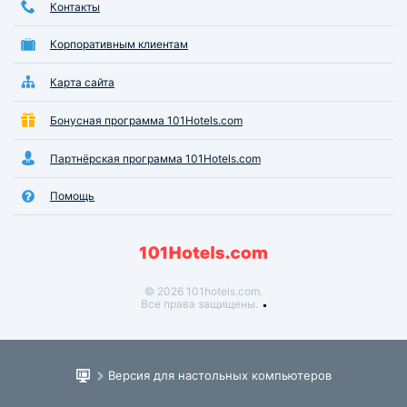
Контакты
Корпоративным клиентам
Карта сайта
Бонусная программа 101Hotels.com
Партнёрская программа 101Hotels.com
Помощь
© 2026 101hotels.com.
Все права защищены.
Версия для настольных компьютеров