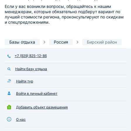
Если у вас возникли вопросы, обращайтесь к нашим
менеджерам, которые обязательно подберут вариант по
лучшей стоимости региона, проконсультируют по скидкам
и спецпредложениям.
Базы отдыха
Россия
Бирский район
+7 (929) 825-12-86
Найти базу отдыха
Найти тур
Войти в личный кабинет
Добавить объект размещения
О нас