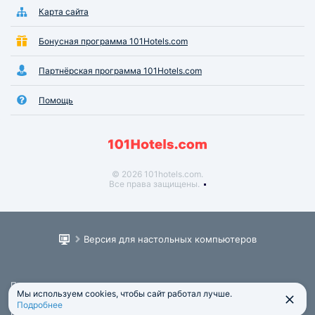
Карта сайта
Бонусная программа 101Hotels.com
Партнёрская программа 101Hotels.com
Помощь
© 2026 101hotels.com.
Все права защищены.
Версия для настольных компьютеров
Пользовательское соглашение
Мы используем cookies, чтобы сайт работал лучше.
Юридическая информация
Подробнее
Политика обработки персональных данных