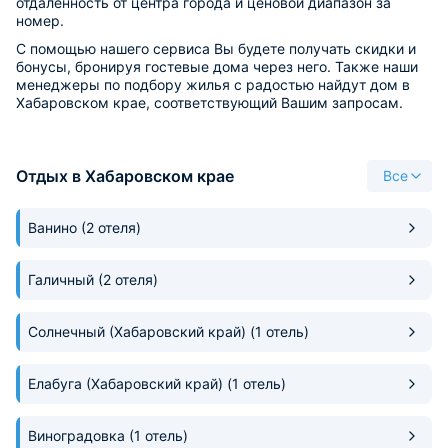
отдалённость от центра города и ценовой диапазон за
номер.
С помощью нашего сервиса Вы будете получать скидки и
бонусы, бронируя гостевые дома через него. Также наши
менеджеры по подбору жилья с радостью найдут дом в
Хабаровском крае, соответствующий Вашим запросам.
Отдых в Хабаровском крае
Все
Ванино
(2 отеля)
Галичный
(2 отеля)
Солнечный (Хабаровский край)
(1 отель)
Елабуга (Хабаровский край)
(1 отель)
Виноградовка
(1 отель)