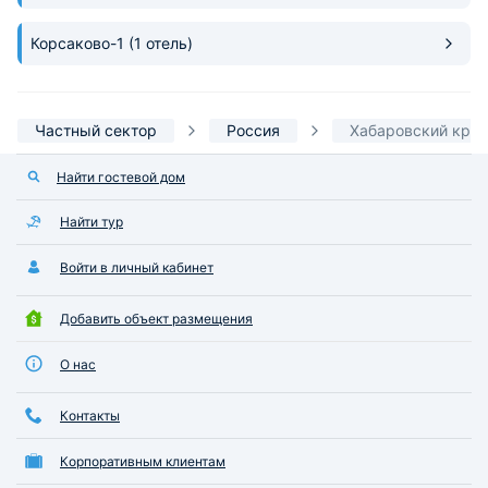
Корсаково-1
(1 отель)
Частный сектор
Россия
Хабаровский край
Найти гостевой дом
Найти тур
Войти в личный кабинет
Добавить объект размещения
О нас
Контакты
Корпоративным клиентам