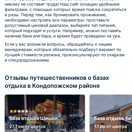
никому не составит труда! Наш сайт оснащен удобными
фильтрами, с помощью которых время поиска сократиться
в разы. Перед тем, как бронировать проживание,
необходимо настроить все параметры: проставьте
допустимый ценовой диапазон, выберите тип питания,
который подходит и услуги. Например, можно поставить
наличие бани или бара, и время будет проведено на ура.
Если у вас возникли вопросы, обращайтесь к нашим
менеджерам, которые обязательно подберут вариант по
лучшей стоимости региона, проконсультируют по скидкам
и спецпредложениям.
Отзывы путешественников о базах
отдыха в Кондопожском районе
База отдыха Шишки
База отдыха Хи
27.7 км от центра
1.1 км от центра