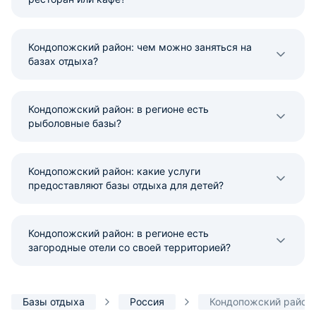
Кондопожский район: чем можно заняться на
базах отдыха?
Кондопожский район: в регионе есть
рыболовные базы?
Кондопожский район: какие услуги
предоставляют базы отдыха для детей?
Кондопожский район: в регионе есть
загородные отели со своей территорией?
Базы отдыха
Россия
Кондопожский район