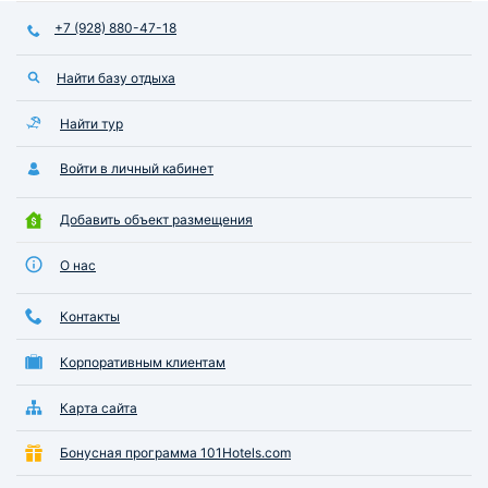
+7 (928) 880-47-18
Найти базу отдыха
Найти тур
Войти в личный кабинет
Добавить объект размещения
О нас
Контакты
Корпоративным клиентам
Карта сайта
Бонусная программа 101Hotels.com