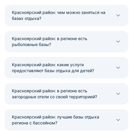
Красноярский район: чем можно заняться на
базах отдыха?
Красноярский район: в регионе есть
рыболовные базы?
Красноярский район: какие услуги
предоставляют базы отдыха для детей?
Красноярский район: в регионе есть
загородные отели со своей территорией?
Красноярский район: лучшие базы отдыха
региона с бассейном?