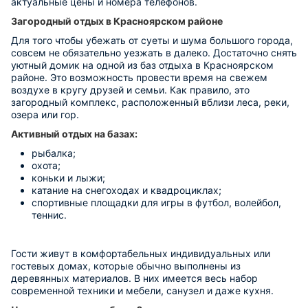
актуальные цены и номера телефонов.
Загородный отдых в Красноярском районе
Для того чтобы убежать от суеты и шума большого города,
совсем не обязательно уезжать в далеко. Достаточно снять
уютный домик на одной из баз отдыха в Красноярском
районе. Это возможность провести время на свежем
воздухе в кругу друзей и семьи. Как правило, это
загородный комплекс, расположенный вблизи леса, реки,
озера или гор.
Активный отдых на базах:
рыбалка;
охота;
коньки и лыжи;
катание на снегоходах и квадроциклах;
спортивные площадки для игры в футбол, волейбол,
теннис.
Гости живут в комфортабельных индивидуальных или
гостевых домах, которые обычно выполнены из
деревянных материалов. В них имеется весь набор
современной техники и мебели, санузел и даже кухня.