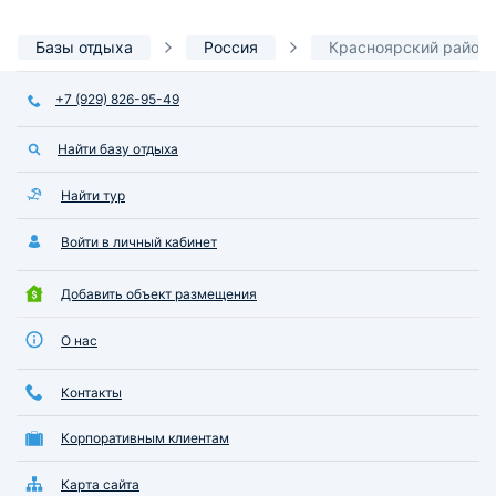
Базы отдыха
Россия
Красноярский район
+7 (929) 826-95-49
Найти базу отдыха
Найти тур
Войти в личный кабинет
Добавить объект размещения
О нас
Контакты
Корпоративным клиентам
Карта сайта