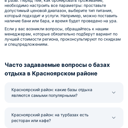
в разы. Перед тем, как бронировать проживание,
необходимо настроить все параметры: проставьте
допустимый ценовой диапазон, выберите тип питания,
который подходит и услуги. Например, можно поставить
наличие бани или бара, и время будет проведено на ура.
Если у вас возникли вопросы, обращайтесь к нашим
менеджерам, которые обязательно подберут вариант по
лучшей стоимости региона, проконсультируют по скидкам
и спецпредложениям.
Часто задаваемые вопросы о базах
отдыха в Красноярском районе
Красноярский район: какие базы отдыха
являются самыми популярными?
Красноярский район: на турбазах есть
ресторан или кафе?