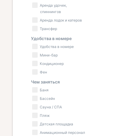
Аренда удочек,
спиннингов
Аренда лодок и катеров
Трансфер
Удобства в номере
Удобства в номере
Мини-бар
Кондиционер
Фен
Чем заняться
Баня
Бассейн
Сауна / СПА
Пляж
Детская площадка
Анимационный персонал