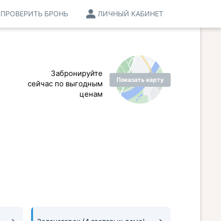
ПРОВЕРИТЬ БРОНЬ
ЛИЧНЫЙ КАБИНЕТ
Забронируйте
Показать карту
сейчас по выгодным
ценам