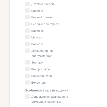
Детский бассейн
Караоке
Конный прокат
Беседки для отдыха
Барбекю
Мангал
Рыбалка
Экскурсионное
обслуживание
Зоопарк
Квадроциклы
Верховая езда
Велоспорт
Особенности размещения
Допускается размещение
домашних животных