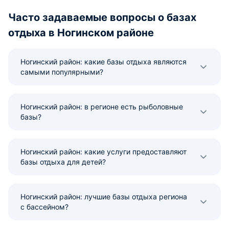
Часто задаваемые вопросы о базах
отдыха в Ногинском районе
Ногинский район: какие базы отдыха являются
самыми популярными?
Ногинский район: в регионе есть рыболовные
базы?
Ногинский район: какие услуги предоставляют
базы отдыха для детей?
Ногинский район: лучшие базы отдыха региона
с бассейном?