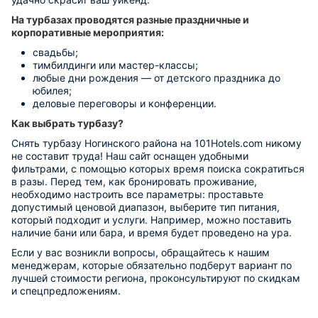
На турбазах проводятся разные праздничные и
корпоративные мероприятия:
свадьбы;
тимбилдинги или мастер-классы;
любые дни рождения — от детского праздника до
юбилея;
деловые переговоры и конференции.
Как выбрать турбазу?
Снять турбазу Ногинского района на 101Hotels.com никому
не составит труда! Наш сайт оснащен удобными
фильтрами, с помощью которых время поиска сократиться
в разы. Перед тем, как бронировать проживание,
необходимо настроить все параметры: проставьте
допустимый ценовой диапазон, выберите тип питания,
который подходит и услуги. Например, можно поставить
наличие бани или бара, и время будет проведено на ура.
Если у вас возникли вопросы, обращайтесь к нашим
менеджерам, которые обязательно подберут вариант по
лучшей стоимости региона, проконсультируют по скидкам
и спецпредложениям.