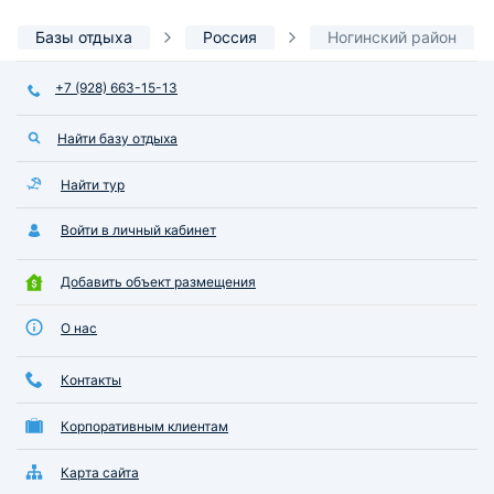
Базы отдыха
Россия
Ногинский район
+7 (928) 663-15-13
Найти базу отдыха
Найти тур
Войти в личный кабинет
Добавить объект размещения
О нас
Контакты
Корпоративным клиентам
Карта сайта