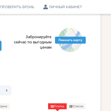
ПРОВЕРИТЬ БРОНЬ
ЛИЧНЫЙ КАБИНЕТ
Забронируйте
Показать карту
сейчас по выгодным
ценам
Цена
Плитка
Список