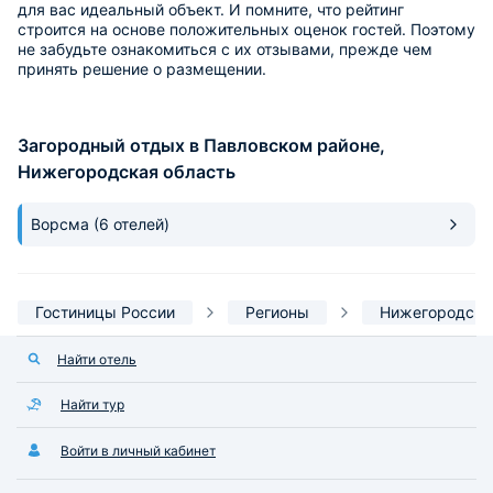
для вас идеальный объект. И помните, что рейтинг
строится на основе положительных оценок гостей. Поэтому
не забудьте ознакомиться с их отзывами, прежде чем
принять решение о размещении.
Загородный отдых в Павловском районе,
Нижегородская область
Ворсма
(6 отелей)
Гостиницы России
Регионы
Нижегородска
Найти отель
Найти тур
Войти в личный кабинет