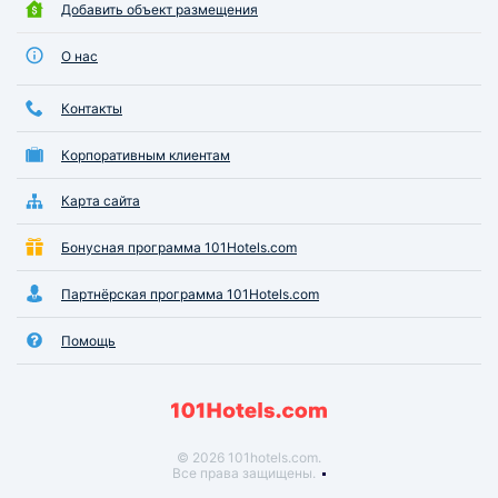
Добавить объект размещения
О нас
Контакты
Корпоративным клиентам
Карта сайта
Бонусная программа 101Hotels.com
Партнёрская программа 101Hotels.com
Помощь
© 2026 101hotels.com.
Все права защищены.