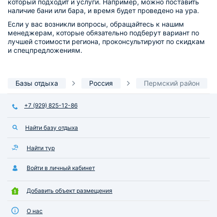
который подходит и услуги. Например, можно поставить
наличие бани или бара, и время будет проведено на ура.
Если у вас возникли вопросы, обращайтесь к нашим
менеджерам, которые обязательно подберут вариант по
лучшей стоимости региона, проконсультируют по скидкам
и спецпредложениям.
Базы отдыха
Россия
Пермский район
+7 (929) 825-12-86
Найти базу отдыха
Найти тур
Войти в личный кабинет
Добавить объект размещения
О нас