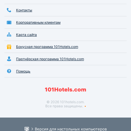
Контакты
Корпоративным клиентам
Карта сайта
Бонусная программа 101Hotels.com
Партнёрская программа 101Hotels.com
Помощь
© 2026 101hotels.com.
Все права защищены.
Версия для настольных компьютеров