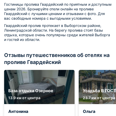
Гостиницы пролива Гвардейский по приятным и доступным
ценам 2026. Бронируйте отели онлайн на проливе
Гвардейский с лучшими ценами и отзывами с фото. Для
вас свободные номера с выгодными условиями.
Гвардейский пролив протекает в Выборгском районе,
Ленинградской области. На берегу пролива стоят базы
отдыха, которые очень популярны среди жителей Выборга
и гостей из области.
Отзывы путешественников об отелях на
проливе Гвардейский
База отдыха Озерное
Усадьба В ГОС
13.9 км от центра
23.7 км от центра
Антонина
Ольга