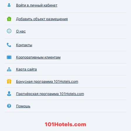
Войти в личный кабинет
Добавить объект размещения
О нас
Контакты
Корпоративным клиентам
Карта сайта
Бонусная программа 101Hotels.com
Партнёрская программа 101Hotels.com
Помощь