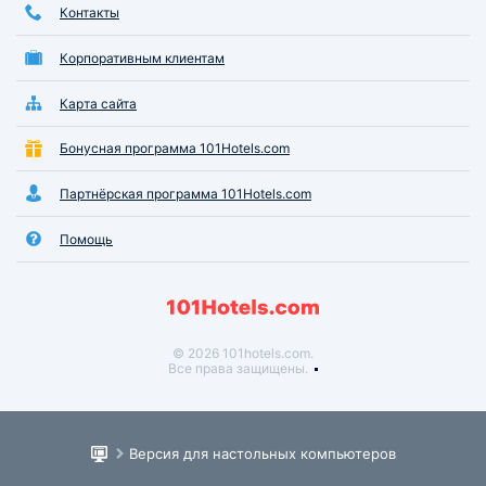
Контакты
Корпоративным клиентам
Карта сайта
Бонусная программа 101Hotels.com
Партнёрская программа 101Hotels.com
Помощь
© 2026 101hotels.com.
Все права защищены.
Версия для настольных компьютеров