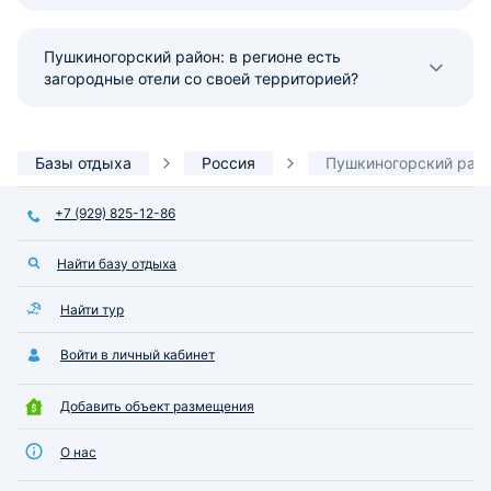
Пушкиногорский район: в регионе есть
загородные отели со своей территорией?
Базы отдыха
Россия
Пушкиногорский рай
+7 (929) 825-12-86
Найти базу отдыха
Найти тур
Войти в личный кабинет
Добавить объект размещения
О нас