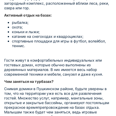
загородный комплекс, расположенный вблизи леса, реки,
озера или гор.
Активный отдых на базах:
рыбалка;
охота;
коньки и лыжи;
катание на снегоходах и квадроциклах;
спортивные площадки для игры в футбол, волейбол,
теннис.
Гости живут в комфортабельных индивидуальных или
гостевых домах, которые обычно выполнены из
деревянных материалов. В них имеется весь набор
современной техники и мебели, санузел и даже кухня.
Чем заняться на турбазах?
Снимая домики в Пушкинском районе, будьте уверены в
том, что на территории уже есть все для развлечения
гостей. Множество услуг, например, мангальные зоны,
открытые и закрытые бассейны, организуют постояльцам
прекрасное времяпрепровождение на базах отдыха.
Малышам также будет чем заняться, ведь игровые