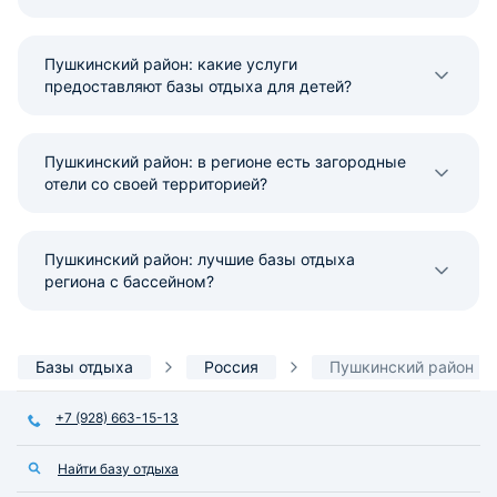
Пушкинский район: какие услуги
предоставляют базы отдыха для детей?
Пушкинский район: в регионе есть загородные
отели со своей территорией?
Пушкинский район: лучшие базы отдыха
региона с бассейном?
Базы отдыха
Россия
Пушкинский район
+7 (928) 663-15-13
Найти базу отдыха