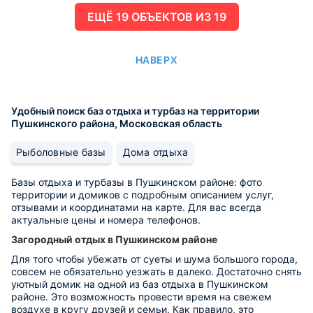
ЕЩË 19 ОБЪЕКТОВ ИЗ 19
НАВЕРХ
Удобный поиск баз отдыха и турбаз на территории
Пушкинского района, Московская область
Рыболовные базы
Дома отдыха
Базы отдыха и турбазы в Пушкинском районе: фото
территории и домиков с подробным описанием услуг,
отзывами и координатами на карте. Для вас всегда
актуальные цены и номера телефонов.
Загородный отдых в Пушкинском районе
Для того чтобы убежать от суеты и шума большого города,
совсем не обязательно уезжать в далеко. Достаточно снять
уютный домик на одной из баз отдыха в Пушкинском
районе. Это возможность провести время на свежем
воздухе в кругу друзей и семьи. Как правило, это