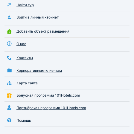
Найти тур
Войти в личный кабинет
Добавить объект размещения
О нас
Контакты
Корпоративным клиентам
Карта сайта
Бонусная программа 101Hotels.com
Партнёрская программа 101Hotels.com
Помощь