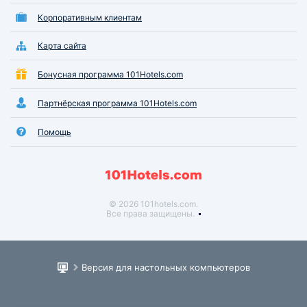
Корпоративным клиентам
Карта сайта
Бонусная программа 101Hotels.com
Партнёрская программа 101Hotels.com
Помощь
© 2026 101hotels.com.
Все права защищены.
Версия для настольных компьютеров