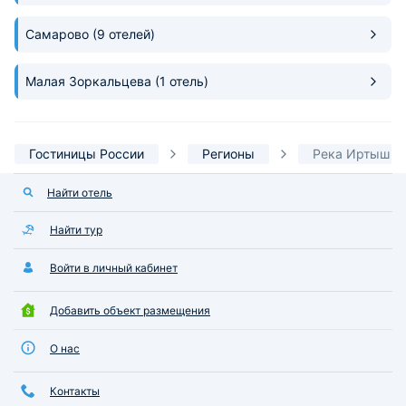
Самарово
(9 отелей)
Малая Зоркальцева
(1 отель)
Гостиницы России
Регионы
Река Иртыш
Найти отель
Найти тур
Войти в личный кабинет
Добавить объект размещения
О нас
Контакты