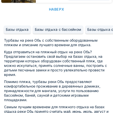
НАВЕРХ
Базы отдыха
Базы отдыха с бассейном
Базы отдыха с
Турбазы на реке Обь с собственным оборудованным
пляжем и описание лучшего времени для отдыха.
Куда отправиться на пляжный отдых на реке Обь?
Предлагаем остановить свой выбор на базах отдыха, на
территории которых оборудован собственный пляж, где
можно искупаться, принять солнечные ванны, построить с
детьми песчаные замки и просто увлекательно провести
время.
Помимо пляжа, турбазы реки Обь предоставляют
комфортабельное проживание в деревянных домиках,
принадлежности для мангала, услуги по пользованию
бассейном, баней, сауной и детскими игровыми
площадками.
Самым лучшим временем для пляжного отдыха на базах
отдыха реки Обь принято считать май, июнь, июль, август и