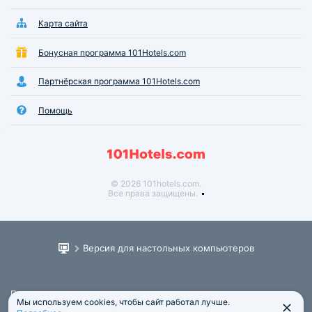
Карта сайта
Бонусная программа 101Hotels.com
Партнёрская программа 101Hotels.com
Помощь
© 2026 101hotels.com.
Все права защищены.
Версия для настольных компьютеров
Пользовательское соглашение
Мы используем cookies, чтобы сайт работал лучше.
Юридическая информация