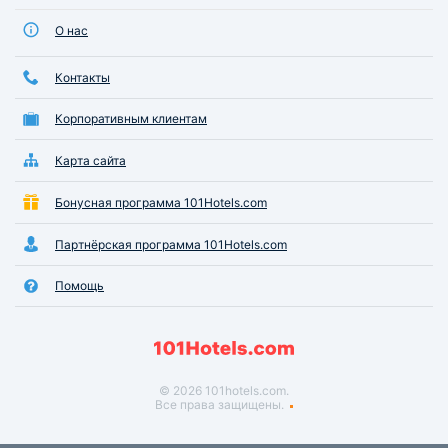
О нас
Контакты
Корпоративным клиентам
Карта сайта
Бонусная программа 101Hotels.com
Партнёрская программа 101Hotels.com
Помощь
© 2026 101hotels.com.
Все права защищены.