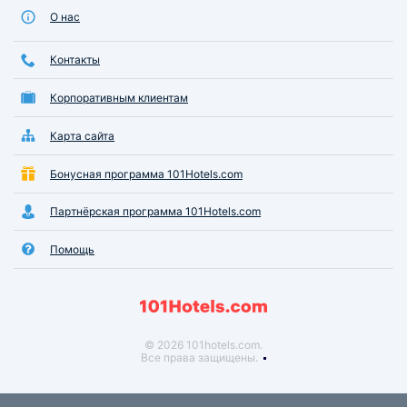
О нас
Контакты
Корпоративным клиентам
Карта сайта
Бонусная программа 101Hotels.com
Партнёрская программа 101Hotels.com
Помощь
© 2026 101hotels.com.
Все права защищены.