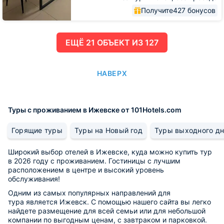
Получите
427 бонусов
ЕЩË 21 ОБЪЕКТ ИЗ 127
НАВЕРХ
Туры с проживанием в Ижевске от 101Hotels.com
Горящие туры
Туры на Новый год
Туры выходного д
Широкий выбор отелей в Ижевске, куда можно купить тур
в 2026 году с проживанием. Гостиницы с лучшим
расположением в центре и высокий уровень
обслуживания!
Одним из самых популярных направлений для
тура является Ижевск. С помощью нашего сайта вы легко
найдете размещение для всей семьи или для небольшой
компании по выгодным ценам, с завтраком и парковкой.