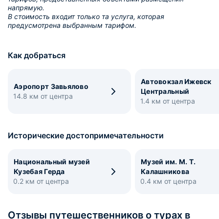
напрямую.
В стоимость входит только та услуга, которая
предусмотрена выбранным тарифом.
Как добраться
Автовокзал Ижевск
Аэропорт Завьялово
Центральный
14.8 км от центра
1.4 км от центра
Исторические достопримечательности
Национальный музей
Музей им. М. Т.
Кузебая Герда
Калашникова
0.2 км от центра
0.4 км от центра
Отзывы путешественников о турах в