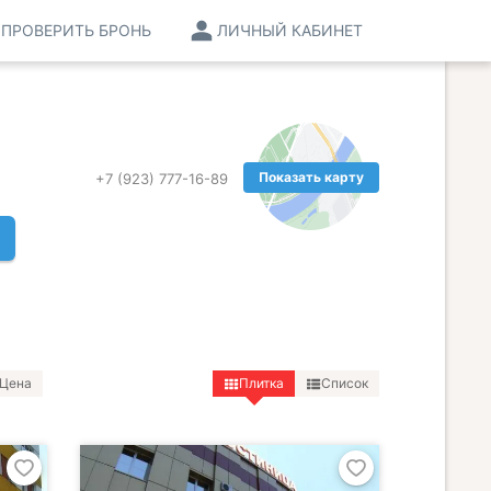
ПРОВЕРИТЬ БРОНЬ
ЛИЧНЫЙ КАБИНЕТ
Показать карту
+7 (923) 777-16-89
Цена
Плитка
Список