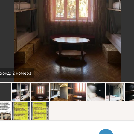
фонд: 2 номера