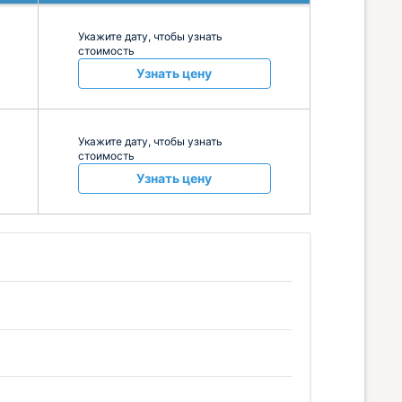
Укажите дату, чтобы узнать
стоимость
Узнать цену
Укажите дату, чтобы узнать
стоимость
Узнать цену