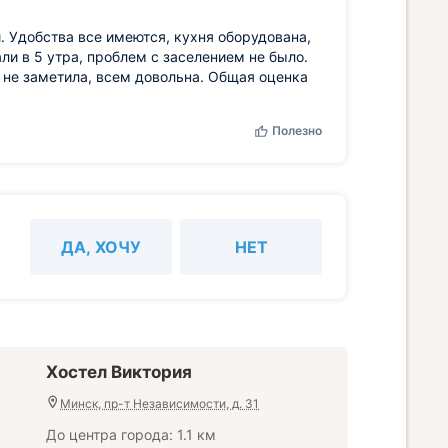
. Удобства все имеются, кухня оборудована,
ли в 5 утра, проблем с заселением не было.
 не заметила, всем довольна. Общая оценка
Полезно
ДА, ХОЧУ
НЕТ
Хостел Виктория
Минск, пр-т Независимости, д. 31
До центра города: 1.1 км