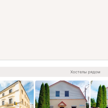
Хостелы рядом