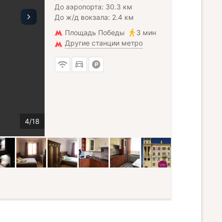
До аэропорта: 30.3 км
До ж/д вокзала: 2.4 км
Площадь Победы
3 мин
Другие станции метро