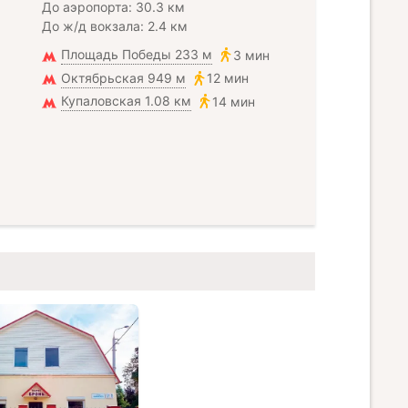
До аэропорта: 30.3 км
До ж/д вокзала: 2.4 км
Площадь Победы 233 м
3 мин
Октябрьская 949 м
12 мин
Купаловская 1.08 км
14 мин