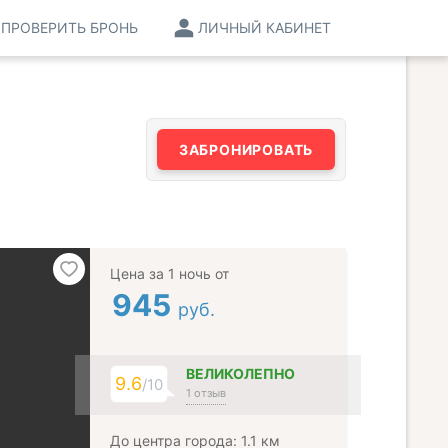
ПРОВЕРИТЬ БРОНЬ
ЛИЧНЫЙ КАБИНЕТ
ЗАБРОНИРОВАТЬ
Цена за 1 ночь от
945
руб.
ВЕЛИКОЛЕПНО
9.6
/10
1 отзыв
До центра города: 1.1 км