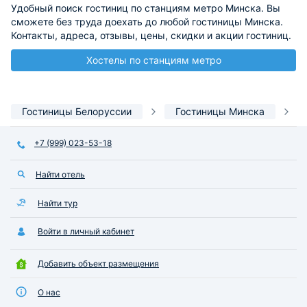
Удобный поиск гостиниц по станциям метро Минска. Вы
сможете без труда доехать до любой гостиницы Минска.
Контакты, адреса, отзывы, цены, скидки и акции гостиниц.
Хостелы по станциям метро
Гостиницы Белоруссии
Гостиницы Минска
+7 (999) 023-53-18
Найти отель
Найти тур
Войти в личный кабинет
Добавить объект размещения
О нас