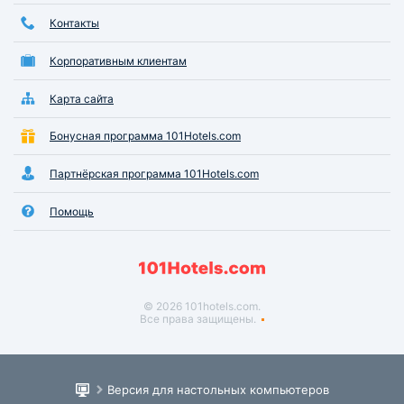
Контакты
Корпоративным клиентам
Карта сайта
Бонусная программа 101Hotels.com
Партнёрская программа 101Hotels.com
Помощь
© 2026 101hotels.com.
Все права защищены.
Версия для настольных компьютеров