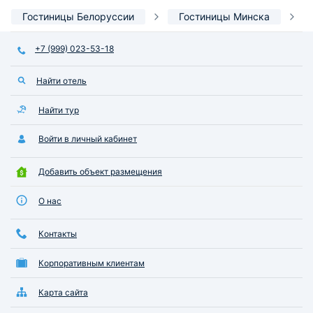
Гостиницы Белоруссии
Гостиницы Минска
+7 (999) 023-53-18
Найти отель
Найти тур
Войти в личный кабинет
Добавить объект размещения
О нас
Контакты
Корпоративным клиентам
Карта сайта