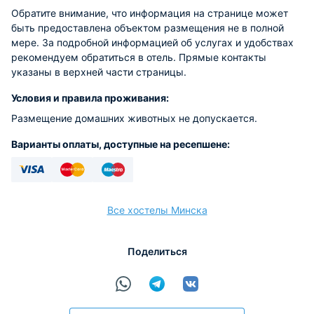
Обратите внимание, что информация на странице может
быть предоставлена объектом размещения не в полной
мере. За подробной информацией об услугах и удобствах
рекомендуем обратиться в отель. Прямые контакты
указаны в верхней части страницы.
Условия и правила проживания:
Размещение домашних животных не допускается.
Варианты оплаты, доступные на ресепшене:
Visa
Euro/Mastercard
Maestro
Все хостелы Минска
Поделиться