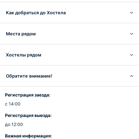
Как добраться до Хостела
Места рядом
Хостелы рядом
Обратите внимание!
Регистрация заезда:
с 14:00
Регистрация выезда:
до 12:00
Важная информация: