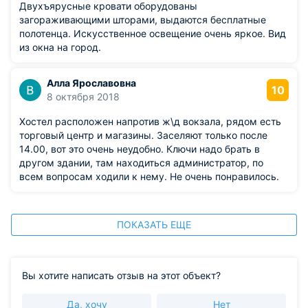
Двухъярусные кровати оборудованы
загораживающими шторами, выдаются бесплатные
полотенца. Искусственное освещение очень яркое. Вид
из окна на город.
Алла Ярославовна
10
8 октября 2018
Хостел расположен напротив ж\д вокзала, рядом есть
торговый центр и магазины. Заселяют только после
14.00, вот это очень неудобно. Ключи надо брать в
другом здании, там находиться администратор, по
всем вопросам ходили к нему. Не очень понравилось.
ПОКАЗАТЬ ЕЩЕ
Вы хотите написать отзыв на этот объект?
Да, хочу
Нет