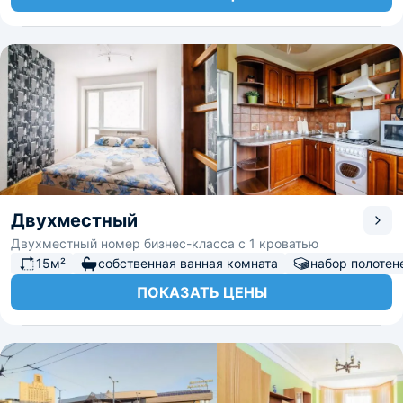
Двухместный
Двухместный номер бизнес-класса с 1 кроватью
15м²
собственная ванная комната
набор полотен
ПОКАЗАТЬ ЦЕНЫ