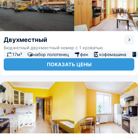
Двухместный
Бюджетный двухместный номер с 1 кроватью
17м²
набор полотенец
фен
кофемашина
ПОКАЗАТЬ ЦЕНЫ