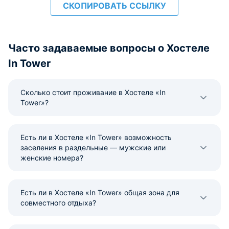
СКОПИРОВАТЬ ССЫЛКУ
Часто задаваемые вопросы о Хостеле
In Tower
Сколько стоит проживание в Хостеле «In
Tower»?
Есть ли в Хостеле «In Tower» возможность
заселения в раздельные — мужские или
женские номера?
Есть ли в Хостеле «In Tower» общая зона для
совместного отдыха?