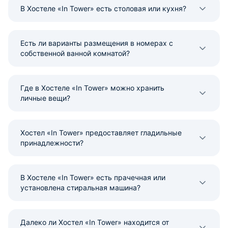
В Хостеле «In Tower» есть столовая или кухня?
Есть ли варианты размещения в номерах с
собственной ванной комнатой?
Где в Хостеле «In Tower» можно хранить
личные вещи?
Хостел «In Tower» предоставляет гладильные
принадлежности?
В Хостеле «In Tower» есть прачечная или
установлена стиральная машина?
Далеко ли Хостел «In Tower» находится от