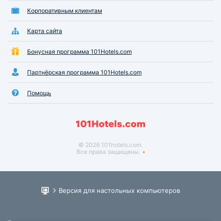
Корпоративным клиентам
Карта сайта
Бонусная программа 101Hotels.com
Партнёрская программа 101Hotels.com
Помощь
© 2026 101hotels.com.
Все права защищены.
Версия для настольных компьютеров