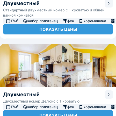
Двухместный
Стандартный двухместный номер с 1 кроватью и общей
ванной комнатой
17м²
набор полотенец
фен
кофемашина
ПОКАЗАТЬ ЦЕНЫ
Двухместный
Двухместный номер Делюкс с 1 кроватью
17м²
набор полотенец
фен
кофемашина
ПОКАЗАТЬ ЦЕНЫ