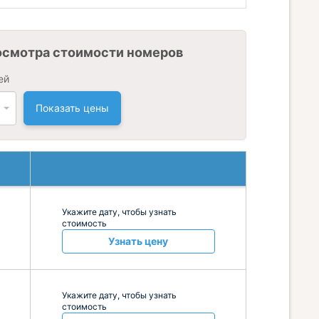
осмотра стоимости номеров
ей
Показать цены
Укажите дату, чтобы узнать
стоимость
Узнать цену
Укажите дату, чтобы узнать
стоимость