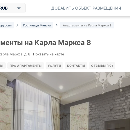
RUB
ДОБАВИТЬ ОБЪЕКТ РАЗМЕЩЕНИЯ
оруссии
Гостиницы Минска
Апартаменты на Карла Маркса 8
менты на Карла Маркса 8
Показать на карте
карла Маркса, д. 8
НЫ
ПРО АПАРТАМЕНТЫ
УСЛУГИ
КОНТАКТЫ
ОТЗЫВЫ (10)