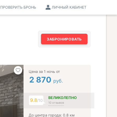
ПРОВЕРИТЬ БРОНЬ
ЛИЧНЫЙ КАБИНЕТ
ЗАБРОНИРОВАТЬ
Цена за 1 ночь от
2 870
руб.
ВЕЛИКОЛЕПНО
9.8
/10
10 отзывов
До центра города: 0.8 км