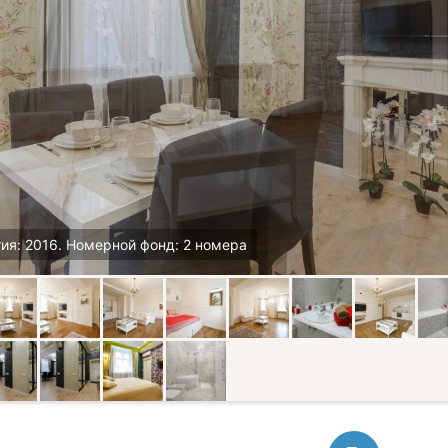
ия: 2016. Номерной фонд: 2 номера