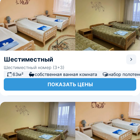
Шестиместный
Шестиместный номер (3+3)
63м²
собственная ванная комната
набор полотен
ПОКАЗАТЬ ЦЕНЫ