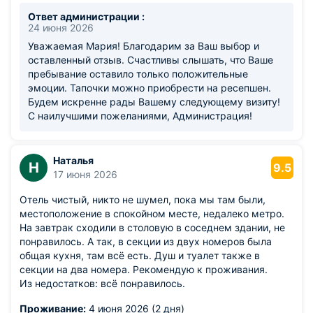
Ответ администрации :
24 июня 2026
Уважаемая Мария! Благодарим за Ваш выбор и
оставленный отзыв. Счастливы слышать, что Ваше
пребывание оставило только положительные
эмоции. Тапочки можно приобрести на ресепшен.
Будем искренне рады Вашему следующему визиту!
С наилучшими пожеланиями, Администрация!
Наталья
Н
9.5
17 июня 2026
Отель чистый, никто не шумел, пока мы там были,
местоположение в спокойном месте, недалеко метро.
На завтрак сходили в столовую в соседнем здании, не
понравилось. А так, в секции из двух номеров была
общая кухня, там всё есть. Душ и туалет также в
секции на два номера. Рекомендую к проживания.
Из недостатков: всё понравилось.
Проживание:
4 июня 2026 (2 дня)