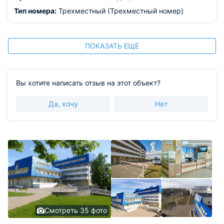
Тип номера:
Трехместный (Трехместный номер)
ПОКАЗАТЬ ЕЩЕ
Вы хотите написать отзыв на этот объект?
Да, хочу
Нет
Смотреть 35 фото