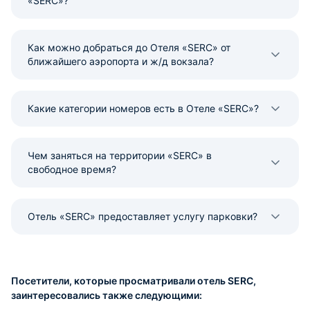
«SERC»?
Как можно добраться до Отеля «SERC» от
ближайшего аэропорта и ж/д вокзала?
Какие категории номеров есть в Отеле «SERC»?
Чем заняться на территории «SERC» в
свободное время?
Отель «SERC» предоставляет услугу парковки?
Посетители, которые просматривали отель SERC,
заинтересовались также следующими: