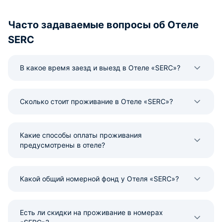
Часто задаваемые вопросы об Отеле
SERC
В какое время заезд и выезд в Отеле «SERC»?
Сколько стоит проживание в Отеле «SERC»?
Какие способы оплаты проживания
предусмотрены в отеле?
Какой общий номерной фонд у Отеля «SERC»?
Есть ли скидки на проживание в номерах