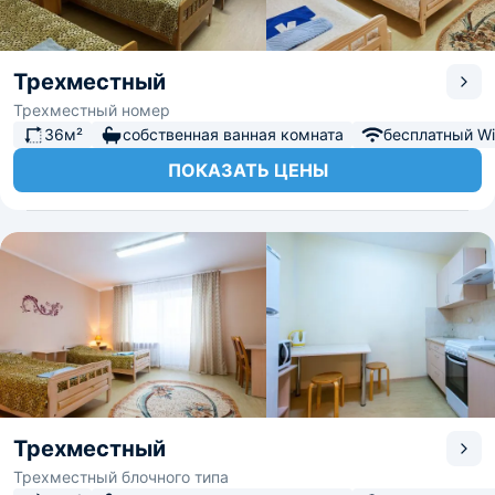
Трехместный
Трехместный номер
36м²
собственная ванная комната
бесплатный Wi-
ПОКАЗАТЬ ЦЕНЫ
Трехместный
Трехместный блочного типа