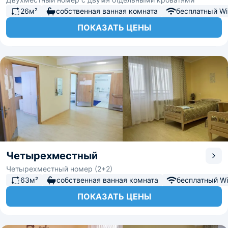
26м²
собственная ванная комната
бесплатный Wi-
ПОКАЗАТЬ ЦЕНЫ
Четырехместный
Четырехместный номер (2+2)
63м²
собственная ванная комната
бесплатный Wi-
ПОКАЗАТЬ ЦЕНЫ