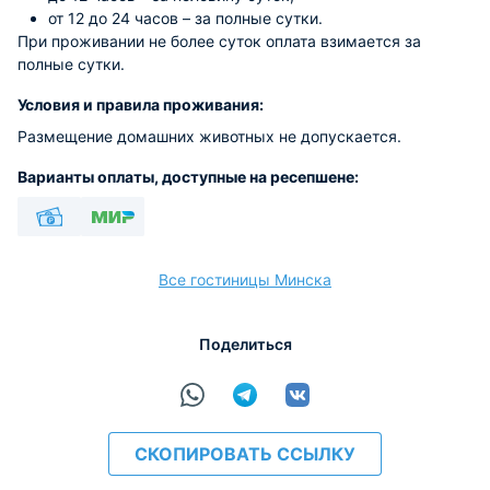
от 12 до 24 часов – за полные сутки.
При проживании не более суток оплата взимается за
полные сутки.
Условия и правила проживания:
Размещение домашних животных не допускается.
Варианты оплаты, доступные на ресепшене:
Наличные
МИР
Все гостиницы Минска
Поделиться
СКОПИРОВАТЬ ССЫЛКУ