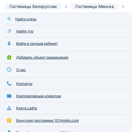
Гостиницы Белоруссии
Гостиницы Минска
Найти отель
Найти тур
Войти в личный кабинет
Добавить объект размещения
О нас
Контакты
Корпоративным клиентам
Карта сайта
Бонусная программа 101Hotels.com