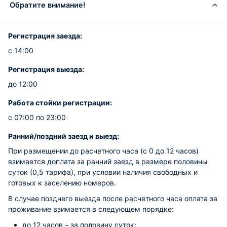
Обратите внимание!
Регистрация заезда:
с 14:00
Регистрация выезда:
до 12:00
Работа стойки регистрации:
с 07:00 по 23:00
Ранний/поздний заезд и выезд:
При размещении до расчетного часа (с 0 до 12 часов)
взимается доплата за ранний заезд в размере половины
суток (0,5 тарифа), при условии наличия свободных и
готовых к заселению номеров.
В случае позднего выезда после расчетного часа оплата за
проживание взимается в следующем порядке:
до 12 часов – за половину суток;